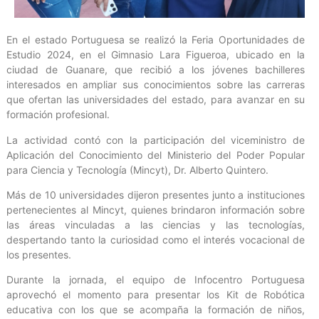
En el estado Portuguesa se realizó la Feria Oportunidades de
Estudio 2024, en el Gimnasio Lara Figueroa, ubicado en la
ciudad de Guanare, que recibió a los jóvenes bachilleres
interesados en ampliar sus conocimientos sobre las carreras
que ofertan las universidades del estado, para avanzar en su
formación profesional.
La actividad contó con la participación del viceministro de
Aplicación del Conocimiento del Ministerio del Poder Popular
para Ciencia y Tecnología (Mincyt), Dr. Alberto Quintero.
Más de 10 universidades dijeron presentes junto a instituciones
pertenecientes al Mincyt, quienes brindaron información sobre
las áreas vinculadas a las ciencias y las tecnologías,
despertando tanto la curiosidad como el interés vocacional de
los presentes.
Durante la jornada, el equipo de Infocentro Portuguesa
aprovechó el momento para presentar los Kit de Robótica
educativa con los que se acompaña la formación de niños,