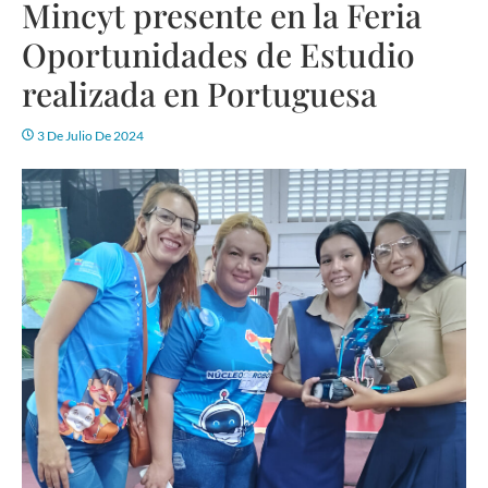
Mincyt presente en la Feria
Oportunidades de Estudio
realizada en Portuguesa
3 De Julio De 2024