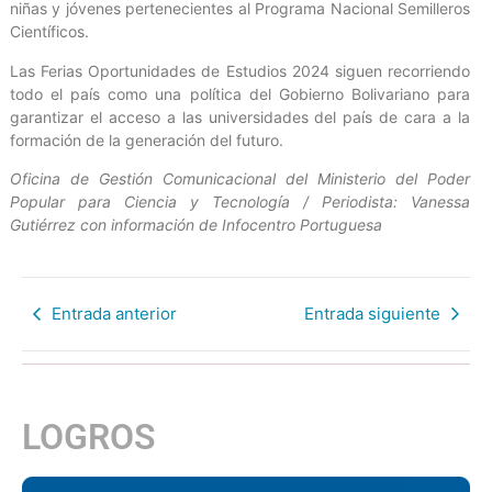
niñas y jóvenes pertenecientes al Programa Nacional Semilleros
Científicos.
Las Ferias Oportunidades de Estudios 2024 siguen recorriendo
todo el país como una política del Gobierno Bolivariano para
garantizar el acceso a las universidades del país de cara a la
formación de la generación del futuro.
Oficina de Gestión Comunicacional del Ministerio del Poder
Popular para Ciencia y Tecnología / Periodista: Vanessa
Gutiérrez con información de Infocentro Portuguesa
Entrada anterior
Entrada siguiente
LOGROS