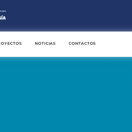
ROYECTOS
NOTICIAS
CONTACTOS