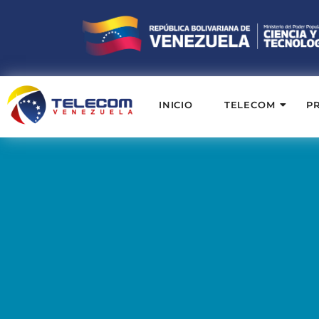
INICIO
TELECOM
P