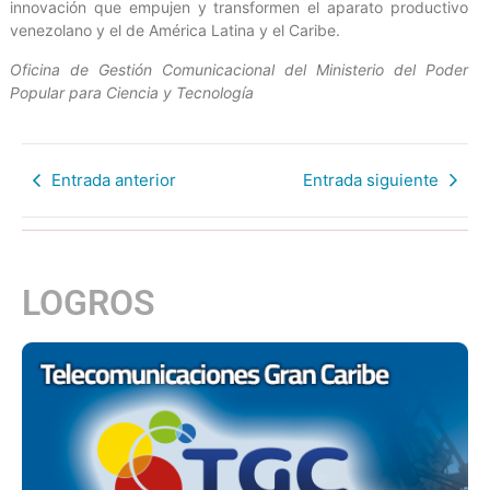
innovación que empujen y transformen el aparato productivo
venezolano y el de América Latina y el Caribe.
Oficina de Gestión Comunicacional del Ministerio del Poder
Popular para Ciencia y Tecnología
Entrada anterior
Entrada siguiente
LOGROS