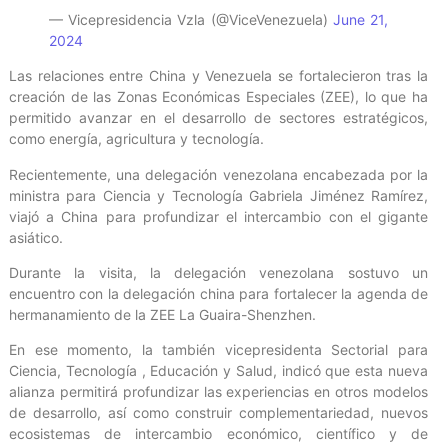
— Vicepresidencia Vzla (@ViceVenezuela)
June 21,
2024
Las relaciones entre China y Venezuela se fortalecieron tras la
creación de las Zonas Económicas Especiales (ZEE), lo que ha
permitido avanzar en el desarrollo de sectores estratégicos,
como energía, agricultura y tecnología.
Recientemente, una delegación venezolana encabezada por la
ministra para Ciencia y Tecnología Gabriela Jiménez Ramírez,
viajó a China para profundizar el intercambio con el gigante
asiático.
Durante la visita, la delegación venezolana sostuvo un
encuentro con la delegación china para fortalecer la agenda de
hermanamiento de la ZEE La Guaira-Shenzhen.
En ese momento, la también vicepresidenta Sectorial para
Ciencia, Tecnología , Educación y Salud, indicó que esta nueva
alianza permitirá profundizar las experiencias en otros modelos
de desarrollo, así como construir complementariedad, nuevos
ecosistemas de intercambio económico, científico y de