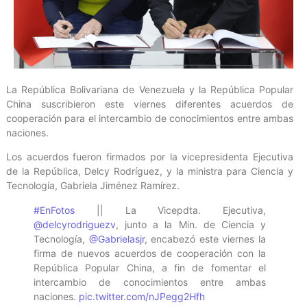
La República Bolivariana de Venezuela y la República Popular
China suscribieron este viernes diferentes acuerdos de
cooperación para el intercambio de conocimientos entre ambas
naciones.
Los acuerdos fueron firmados por la vicepresidenta Ejecutiva
de la República, Delcy Rodríguez, y la ministra para Ciencia y
Tecnología, Gabriela Jiménez Ramírez.
#EnFotos
|| La Vicepdta. Ejecutiva,
@delcyrodriguezv
, junto a la Min. de Ciencia y
Tecnología,
@Gabrielasjr
, encabezó este viernes la
firma de nuevos acuerdos de cooperación con la
República Popular China, a fin de fomentar el
intercambio de conocimientos entre ambas
naciones.
pic.twitter.com/nJPegg2Hfh