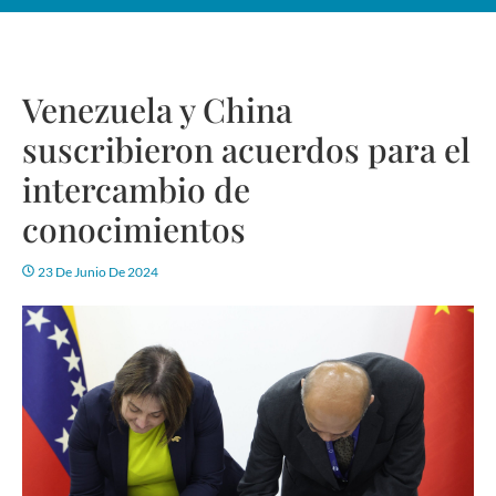
Venezuela y China
suscribieron acuerdos para el
intercambio de
conocimientos
23 De Junio De 2024