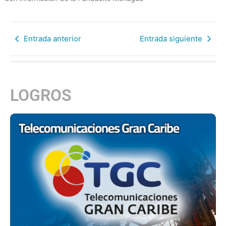
Entrada anterior
Entrada siguiente
LOGROS