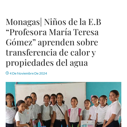
Monagas| Niños de la E.B
“Profesora María Teresa
Gómez” aprenden sobre
transferencia de calor y
propiedades del agua
4 De Noviembre De 2024