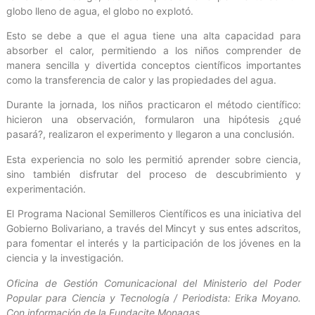
globo lleno de agua, el globo no explotó.
Esto se debe a que el agua tiene una alta capacidad para
absorber el calor, permitiendo a los niños comprender de
manera sencilla y divertida conceptos científicos importantes
como la transferencia de calor y las propiedades del agua.
Durante la jornada, los niños practicaron el método científico:
hicieron una observación, formularon una hipótesis ¿qué
pasará?, realizaron el experimento y llegaron a una conclusión.
Esta experiencia no solo les permitió aprender sobre ciencia,
sino también disfrutar del proceso de descubrimiento y
experimentación.
El Programa Nacional Semilleros Científicos es una iniciativa del
Gobierno Bolivariano, a través del Mincyt y sus entes adscritos,
para fomentar el interés y la participación de los jóvenes en la
ciencia y la investigación.
Oficina de Gestión Comunicacional del Ministerio del Poder
Popular para Ciencia y Tecnología / Periodista: Erika Moyano.
Con información de la Fundacite Monagas