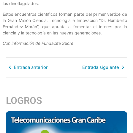
los dinoflagelados.
Estos encuentros científicos forman parte del primer vértice de
la Gran Misión Ciencia, Tecnología e Innovación “Dr. Humberto
Fernández-Morán”, que apunta a fomentar el interés por la
ciencia y la tecnología en las nuevas generaciones.
Con información de Fundacite Sucre
Entrada anterior
Entrada siguiente
LOGROS