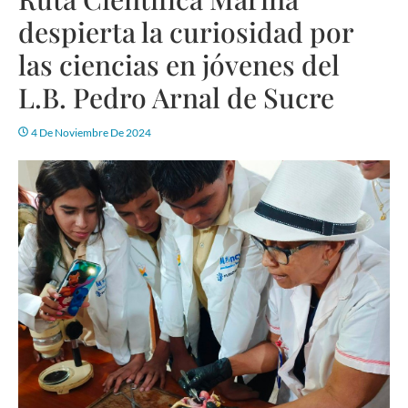
despierta la curiosidad por
las ciencias en jóvenes del
L.B. Pedro Arnal de Sucre
4 De Noviembre De 2024