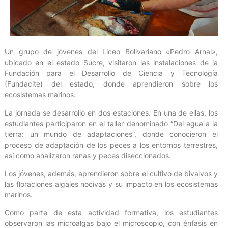
Un grupo de jóvenes del Liceo Bolivariano «Pedro Arnal»,
ubicado en el estado Sucre, visitaron las instalaciones de la
Fundación para el Desarrollo de Ciencia y Tecnología
(Fundacite) del estado, donde aprendieron sobre los
ecosistemas marinos.
La jornada se desarrolló en dos estaciones. En una de ellas, los
estudiantes participaron en el taller denominado “Del agua a la
tierra: un mundo de adaptaciones”, donde conocieron el
proceso de adaptación de los peces a los entornos terrestres,
así como analizaron ranas y peces diseccionados.
Los jóvenes, además, aprendieron sobre el cultivo de bivalvos y
las floraciones algales nocivas y su impacto en los ecosistemas
marinos.
Como parte de esta actividad formativa, los estudiantes
observaron las microalgas bajo el microscopio, con énfasis en