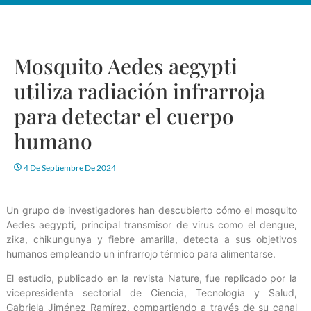
Mosquito Aedes aegypti
utiliza radiación infrarroja
para detectar el cuerpo
humano
4 De Septiembre De 2024
Un grupo de investigadores han descubierto cómo el mosquito
Aedes aegypti, principal transmisor de virus como el dengue,
zika, chikungunya y fiebre amarilla, detecta a sus objetivos
humanos empleando un infrarrojo térmico para alimentarse.
El estudio, publicado en la revista Nature, fue replicado por la
vicepresidenta sectorial de Ciencia, Tecnología y Salud,
Gabriela Jiménez Ramírez, compartiendo a través de su canal