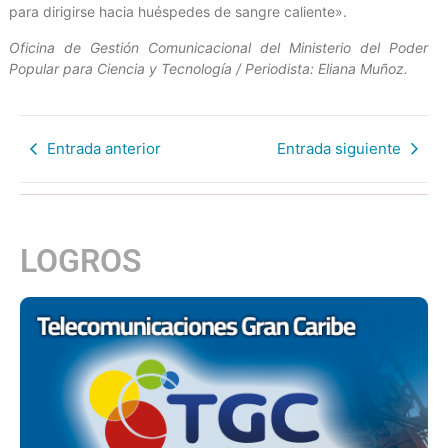
para dirigirse hacia huéspedes de sangre caliente».
Oficina de Gestión Comunicacional del Ministerio del Poder
Popular para Ciencia y Tecnología / Periodista: Eliana Muñoz.
Entrada anterior
Entrada siguiente
LOGROS