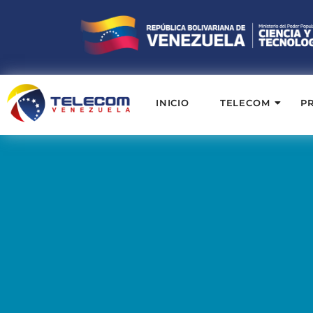
INICIO
TELECOM
P