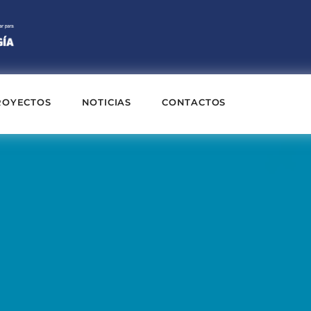
ROYECTOS
NOTICIAS
CONTACTOS