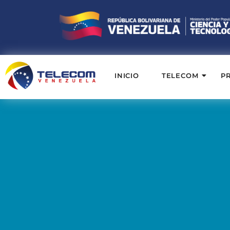
INICIO
TELECOM
P