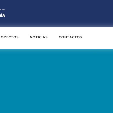
ROYECTOS
NOTICIAS
CONTACTOS