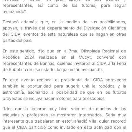
representantes, así como de los tutores, para seguir
avanzando”.
Destacó además, que, en la medida de sus posibilidades,
apoyan, a través del departamento de Divulgación Científica
del CIDA, eventos de esta naturaleza que se hagan en otras
partes del país.
En este sentido, dijo que en la 7ma. Olimpiada Regional de
Robótica 2024 realizada en el Mucyt, conversó con
representantes de Barinas, quienes invitaron al CIDA a la Feria
de Robótica de ese estado, lo que están evaluando.
En este evento regional el presidente del CIDA aprovechó
también la oportunidad para sugerir unir la robótica y la
astronomía, asomando la posibilidad de que en los futuros
proyectos se incluya hacer motores para telescopios.
“Idea que la tomaron muy bien, voceros de muchas de las
escuelas y profesores se mostraron interesados. Sería muy
interesante que trabajaran en esto”, añadió Villa, quien recordó
que el CIDA participó como invitado en esta actividad con el