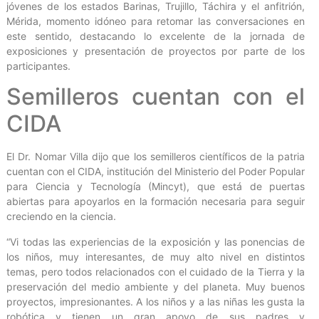
jóvenes de los estados Barinas, Trujillo, Táchira y el anfitrión,
Mérida, momento idóneo para retomar las conversaciones en
este sentido, destacando lo excelente de la jornada de
exposiciones y presentación de proyectos por parte de los
participantes.
Semilleros cuentan con el
CIDA
El Dr. Nomar Villa dijo que los semilleros científicos de la patria
cuentan con el CIDA, institución del Ministerio del Poder Popular
para Ciencia y Tecnología (Mincyt), que está de puertas
abiertas para apoyarlos en la formación necesaria para seguir
creciendo en la ciencia.
“Vi todas las experiencias de la exposición y las ponencias de
los niños, muy interesantes, de muy alto nivel en distintos
temas, pero todos relacionados con el cuidado de la Tierra y la
preservación del medio ambiente y del planeta. Muy buenos
proyectos, impresionantes. A los niños y a las niñas les gusta la
robótica y tienen un gran apoyo de sus padres y