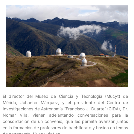
El director del Museo de Ciencia y Tecnología (Mucyt) de
Mérida, Johanfer Márquez, y el presidente del Centro de
Investigaciones de Astronomía “Francisco J. Duarte” (CIDA), Dr.
Nomar Villa, vienen adelantando conversaciones para la
consolidación de un convenio, que les permita avanzar juntos
en la formación de profesores de bachillerato y básica en temas
de astronomía, física y óptica.