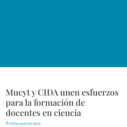
Mucyt y CIDA unen esfuerzos
para la formación de
docentes en ciencia
10 De Junio De 2024