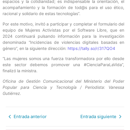
espacios y la cotidianidad; es indispensable la orientación, el
acompañamiento y la formación de tod@s para el uso ético,
racional y solidario de estas tecnologías”.
Por este motivo, invitó a participar y completar el formulario del
equipo de Mujeres Activistas por el Software Libre, que en
2024 continuará pulsando información para la investigación
denominada “Incidencias de violencias digitales basadas en
género”, en la siguiente dirección:
https://tally.so/r/317QO4
“Las mujeres somos una fuerza transformadora por ello desde
este sector debemos promover una #CienciaParaLaVida”,
finalizó la ministra.
Oficina de Gestión Comunicacional del Ministerio del Poder
Popular para Ciencia y Tecnología / Periodista: Vanessa
Gutiérrez.
Entrada anterior
Entrada siguiente