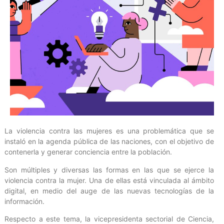
La violencia contra las mujeres es una problemática que se
instaló en la agenda pública de las naciones, con el objetivo de
contenerla y generar conciencia entre la población.
Son múltiples y diversas las formas en las que se ejerce la
violencia contra la mujer. Una de ellas está vinculada al ámbito
digital, en medio del auge de las nuevas tecnologías de la
información.
Respecto a este tema, la vicepresidenta sectorial de Ciencia,