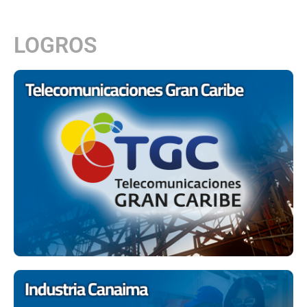
LOGROS