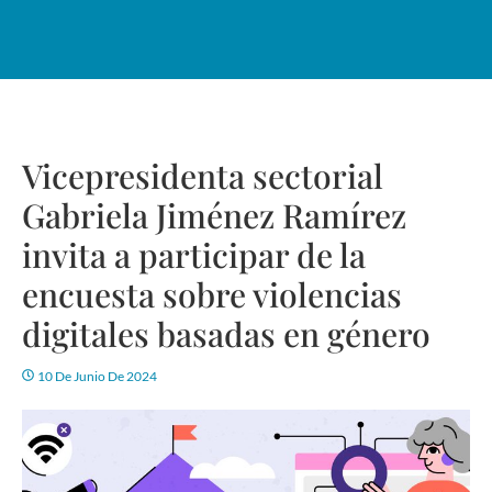
Vicepresidenta sectorial
Gabriela Jiménez Ramírez
invita a participar de la
encuesta sobre violencias
digitales basadas en género
10 De Junio De 2024