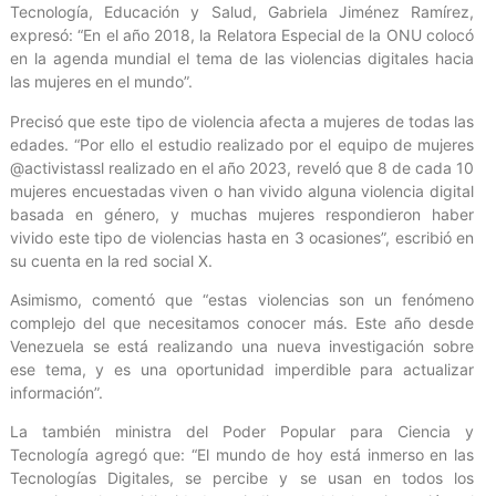
Tecnología, Educación y Salud, Gabriela Jiménez Ramírez,
expresó: “En el año 2018, la Relatora Especial de la ONU colocó
en la agenda mundial el tema de las violencias digitales hacia
las mujeres en el mundo”.
Precisó que este tipo de violencia afecta a mujeres de todas las
edades. “Por ello el estudio realizado por el equipo de mujeres
@activistassl realizado en el año 2023, reveló que 8 de cada 10
mujeres encuestadas viven o han vivido alguna violencia digital
basada en género, y muchas mujeres respondieron haber
vivido este tipo de violencias hasta en 3 ocasiones”, escribió en
su cuenta en la red social X.
Asimismo, comentó que “estas violencias son un fenómeno
complejo del que necesitamos conocer más. Este año desde
Venezuela se está realizando una nueva investigación sobre
ese tema, y es una oportunidad imperdible para actualizar
información”.
La también ministra del Poder Popular para Ciencia y
Tecnología agregó que: “El mundo de hoy está inmerso en las
Tecnologías Digitales, se percibe y se usan en todos los