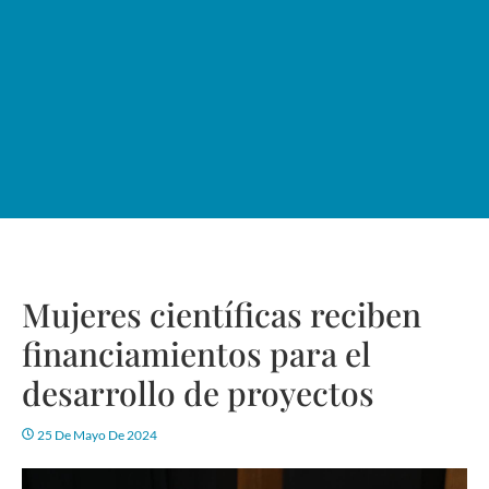
Mujeres científicas reciben
financiamientos para el
desarrollo de proyectos
25 De Mayo De 2024