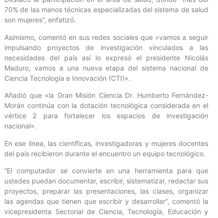
70% de las manos técnicas especializadas del sistema de salud
son mujeres”, enfatizó.
Asimismo, comentó en sus redes sociales que «vamos a seguir
impulsando proyectos de investigación vinculados a las
necesidades del país así lo expresó el presidente Nicolás
Maduro, vamos a una nueva etapa del sistema nacional de
Ciencia Tecnología e Innovación (CTI)».
Añadió que «la Gran Misión Ciencia Dr. Humberto Fernández-
Morán continúa con la dotación tecnológica considerada en el
vértice 2 para fortalecer los espacios de investigación
nacional».
En ese línea, las científicas, investigadoras y mujeres docentes
del país recibieron durante el encuentro un equipo tecnológico.
“El computador se convierte en una herramienta para que
ustedes puedan documentar, escribir, sistematizar, redactar sus
proyectos, preparar las presentaciones, las clases, organizar
las agendas que tienen que escribir y desarrollar”, comentó la
vicepresidenta Sectorial de Ciencia, Tecnología, Educación y