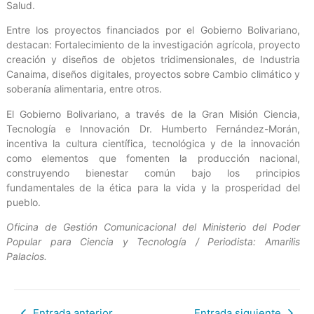
Salud.
Entre los proyectos financiados por el Gobierno Bolivariano,
destacan: Fortalecimiento de la investigación agrícola, proyecto
creación y diseños de objetos tridimensionales, de Industria
Canaima, diseños digitales, proyectos sobre Cambio climático y
soberanía alimentaria, entre otros.
El Gobierno Bolivariano, a través de la Gran Misión Ciencia,
Tecnología e Innovación Dr. Humberto Fernández-Morán,
incentiva la cultura científica, tecnológica y de la innovación
como elementos que fomenten la producción nacional,
construyendo bienestar común bajo los principios
fundamentales de la ética para la vida y la prosperidad del
pueblo.
Oficina de Gestión Comunicacional del Ministerio del Poder
Popular para Ciencia y Tecnología / Periodista: Amarilis
Palacios.
Entrada anterior
Entrada siguiente