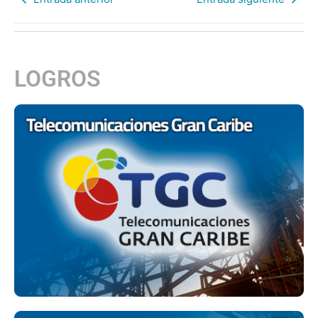
LOGROS