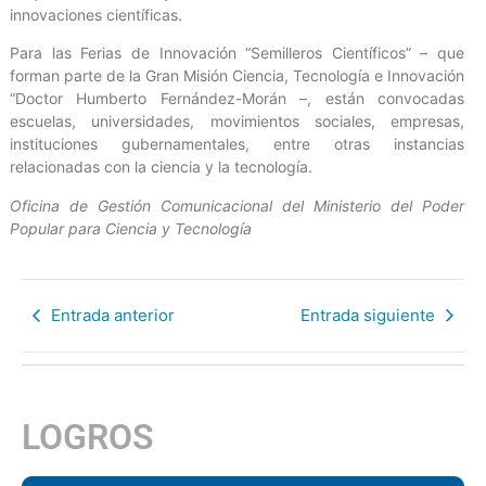
innovaciones científicas.
Para las Ferias de Innovación “Semilleros Científicos” – que
forman parte de la Gran Misión Ciencia, Tecnología e Innovación
“Doctor Humberto Fernández-Morán –, están convocadas
escuelas, universidades, movimientos sociales, empresas,
instituciones gubernamentales, entre otras instancias
relacionadas con la ciencia y la tecnología.
Oficina de Gestión Comunicacional del Ministerio del Poder
Popular para Ciencia y Tecnología
Entrada anterior
Entrada siguiente
LOGROS