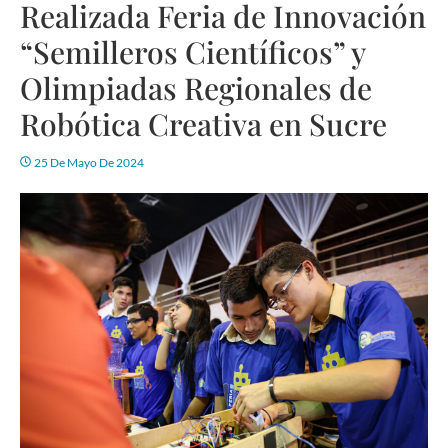
Realizada Feria de Innovación
“Semilleros Científicos” y
Olimpiadas Regionales de
Robótica Creativa en Sucre
25 De Mayo De 2024