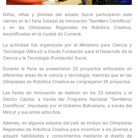
Niños, niñas y jóvenes del estado Sucre participaron este
viernes en la I Feria Estadal de Innovación “Semillero Científicos”
y en las Olimpiadas Regionales de Robótica Creativa,
escenificadas en la ciudad de Cumaná.
La actividad fue organizada por el Ministerio para Ciencia y
Tecnología (Mincyt) a través Fundación para el Desarrollo de la
Ciencia y la Tecnología (Fundacite) Sucre.
Durante la Feria se presentaron 23 proyectos enfocados en
diferentes áreas de la ciencia y tecnología; mientras que en las
Olimpiadas de Robótica Creativa se congregaron 26 proyectos.
Las Ferias de Innovación se realizan en los 23 estados y el
Distrito Capital, a través del Programa Nacional “Semilleros
Científicos”, impulsado por el Gobierno Bolivariano, a través del
Mincyt y sus entes adscritos.
Además, en algunos estados del país se incluye las Olimpiadas
Regionales de Robótica Creativa para incentivar a los jóvenes a
adquirir habilidades y conocimientos mediante el diseño de