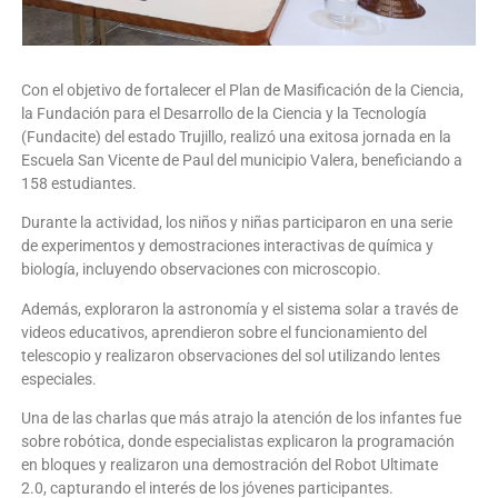
Con el objetivo de fortalecer el Plan de Masificación de la Ciencia,
la Fundación para el Desarrollo de la Ciencia y la Tecnología
(Fundacite) del estado Trujillo, realizó una exitosa jornada en la
Escuela San Vicente de Paul del municipio Valera, beneficiando a
158 estudiantes.
Durante la actividad, los niños y niñas participaron en una serie
de experimentos y demostraciones interactivas de química y
biología, incluyendo observaciones con microscopio.
Además, exploraron la astronomía y el sistema solar a través de
videos educativos, aprendieron sobre el funcionamiento del
telescopio y realizaron observaciones del sol utilizando lentes
especiales.
Una de las charlas que más atrajo la atención de los infantes fue
sobre robótica, donde especialistas explicaron la programación
en bloques y realizaron una demostración del Robot Ultimate
2.0, capturando el interés de los jóvenes participantes.