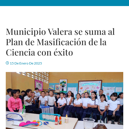
Municipio Valera se suma al
Plan de Masificación de la
Ciencia con éxito
15 De Enero De 2025