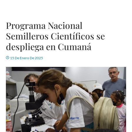
Programa Nacional
Semilleros Científicos se
despliega en Cumaná
15 De Enero De 2025