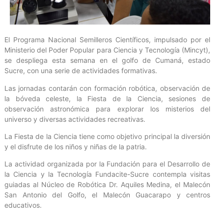
El Programa Nacional Semilleros Científicos, impulsado por el
Ministerio del Poder Popular para Ciencia y Tecnología (Mincyt),
se despliega esta semana en el golfo de Cumaná, estado
Sucre, con una serie de actividades formativas.
Las jornadas contarán con formación robótica, observación de
la bóveda celeste, la Fiesta de la Ciencia, sesiones de
observación astronómica para explorar los misterios del
universo y diversas actividades recreativas.
La Fiesta de la Ciencia tiene como objetivo principal la diversión
y el disfrute de los niños y niñas de la patria.
La actividad organizada por la Fundación para el Desarrollo de
la Ciencia y la Tecnología Fundacite-Sucre contempla visitas
guiadas al Núcleo de Robótica Dr. Aquiles Medina, el Malecón
San Antonio del Golfo, el Malecón Guacarapo y centros
educativos.