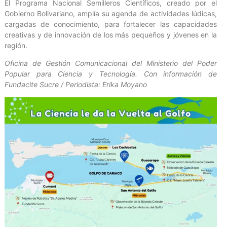
El Programa Nacional Semilleros Científicos, creado por el
Gobierno Bolivariano, amplía su agenda de actividades lúdicas,
cargadas de conocimiento, para fortalecer las capacidades
creativas y de innovación de los más pequeños y jóvenes en la
región.
Oficina de Gestión Comunicacional del Ministerio del Poder
Popular para Ciencia y Tecnología. Con información de
Fundacite Sucre / Periodista: Erika Moyano