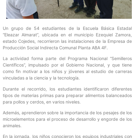
Un grupo de 54 estudiantes de la Escuela Básica Estadal
“Eleazar Almarat”, ubicada en el municipio Ezequiel Zamora,
estado Cojedes, recorrieron las instalaciones de la Empresa de
Producción Social Indirecta Comunal Planta ABA 4F.
La actividad forma parte del Programa Nacional “Semilleros
Científicos”, impulsado por el Gobierno Nacional, y que tiene
como fin motivar a los niños y jóvenes al estudio de carreras
vinculadas a la ciencia y la tecnología.
Durante el recorrido, los estudiantes identificaron diferentes
tipos de materias primas para preparar alimentos balanceados
para pollos y cerdos, en varios niveles.
Además, aprendieron sobre la importancia de los pesajes de los
microelementos para el proceso de desarrollo y engorde de los
animales.
En la jornada, los niños conocieron los equipos industriales con