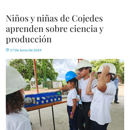
Niños y niñas de Cojedes
aprenden sobre ciencia y
producción
17 De Junio De 2024