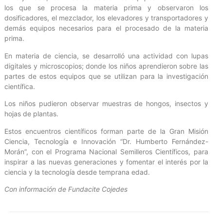
los que se procesa la materia prima y observaron los
dosificadores, el mezclador, los elevadores y transportadores y
demás equipos necesarios para el procesado de la materia
prima.
En materia de ciencia, se desarrolló una actividad con lupas
digitales y microscopios; donde los niños aprendieron sobre las
partes de estos equipos que se utilizan para la investigación
científica.
Los niños pudieron observar muestras de hongos, insectos y
hojas de plantas.
Estos encuentros científicos forman parte de la Gran Misión
Ciencia, Tecnología e Innovación “Dr. Humberto Fernández-
Morán”, con el Programa Nacional Semilleros Científicos, para
inspirar a las nuevas generaciones y fomentar el interés por la
ciencia y la tecnología desde temprana edad.
Con información de Fundacite Cojedes