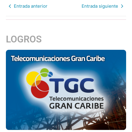
Entrada anterior
Entrada siguiente
LOGROS