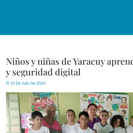
Niños y niñas de Yaracuy apren
y seguridad digital
10 De Julio De 2024