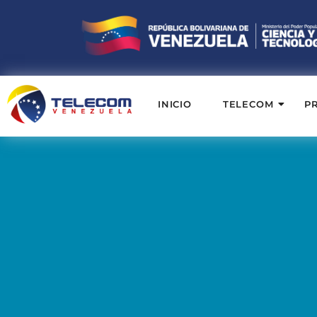
INICIO
TELECOM
P