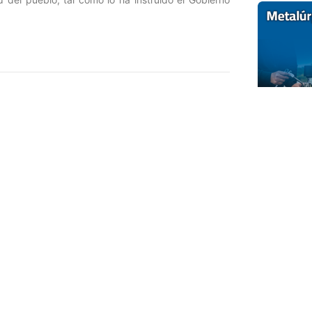
Entrada siguiente