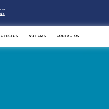
ROYECTOS
NOTICIAS
CONTACTOS