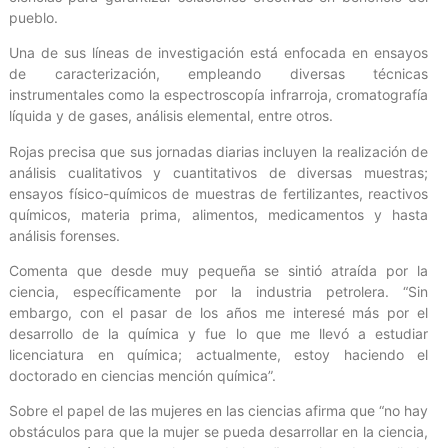
pueblo.
Una de sus líneas de investigación está enfocada en ensayos
de caracterización, empleando diversas técnicas
instrumentales como la espectroscopía infrarroja, cromatografía
líquida y de gases, análisis elemental, entre otros.
Rojas precisa que sus jornadas diarias incluyen la realización de
análisis cualitativos y cuantitativos de diversas muestras;
ensayos físico-químicos de muestras de fertilizantes, reactivos
químicos, materia prima, alimentos, medicamentos y hasta
análisis forenses.
Comenta que desde muy pequeña se sintió atraída por la
ciencia, específicamente por la industria petrolera. “Sin
embargo, con el pasar de los años me interesé más por el
desarrollo de la química y fue lo que me llevó a estudiar
licenciatura en química; actualmente, estoy haciendo el
doctorado en ciencias mención química”.
Sobre el papel de las mujeres en las ciencias afirma que “no hay
obstáculos para que la mujer se pueda desarrollar en la ciencia,