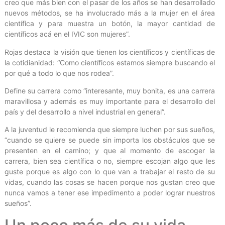
creo que más bien con el pasar de los años se han desarrollado
nuevos métodos, se ha involucrado más a la mujer en el área
científica y para muestra un botón, la mayor cantidad de
científicos acá en el IVIC son mujeres”.
Rojas destaca la visión que tienen los científicos y científicas de
la cotidianidad: “Como científicos estamos siempre buscando el
por qué a todo lo que nos rodea”.
Define su carrera como “interesante, muy bonita, es una carrera
maravillosa y además es muy importante para el desarrollo del
país y del desarrollo a nivel industrial en general”.
A la juventud le recomienda que siempre luchen por sus sueños,
“cuando se quiere se puede sin importa los obstáculos que se
presenten en el camino; y que al momento de escoger la
carrera, bien sea científica o no, siempre escojan algo que les
guste porque es algo con lo que van a trabajar el resto de su
vidas, cuando las cosas se hacen porque nos gustan creo que
nunca vamos a tener ese impedimento a poder lograr nuestros
sueños”.