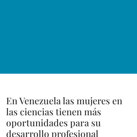
En Venezuela las mujeres en
las ciencias tienen más
oportunidades para su
desarrollo profesional