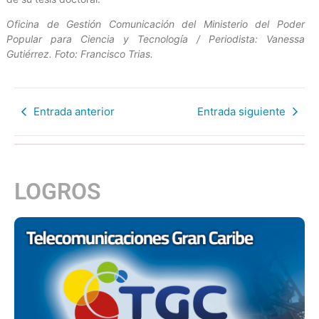
Oficina de Gestión Comunicación del Ministerio del Poder
Popular para Ciencia y Tecnología / Periodista: Vanessa
Gutiérrez. Foto: Francisco Trias.
Entrada anterior
Entrada siguiente
LOGROS