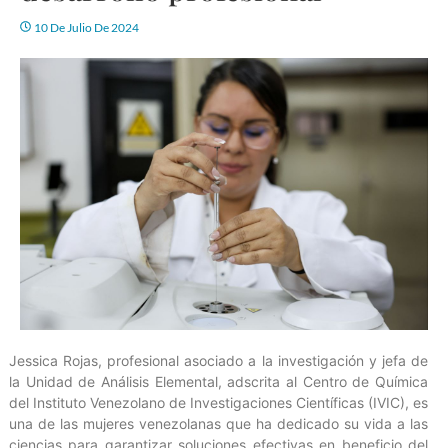
10 De Julio De 2024
Jessica Rojas, profesional asociado a la investigación y jefa de
la Unidad de Análisis Elemental, adscrita al Centro de Química
del Instituto Venezolano de Investigaciones Científicas (IVIC), es
una de las mujeres venezolanas que ha dedicado su vida a las
ciencias para garantizar soluciones efectivas en beneficio del