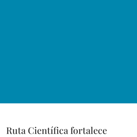
Ruta Científica fortalece