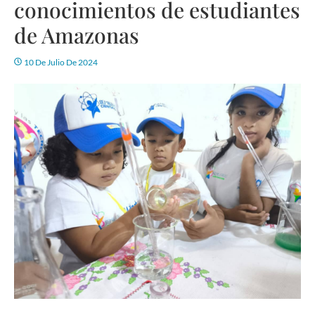
conocimientos de estudiantes
de Amazonas
10 De Julio De 2024