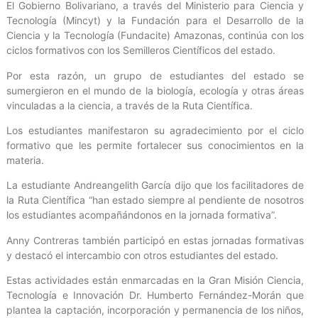
El Gobierno Bolivariano, a través del Ministerio para Ciencia y
Tecnología (Mincyt) y la Fundación para el Desarrollo de la
Ciencia y la Tecnología (Fundacite) Amazonas, continúa con los
ciclos formativos con los Semilleros Científicos del estado.
Por esta razón, un grupo de estudiantes del estado se
sumergieron en el mundo de la biología, ecología y otras áreas
vinculadas a la ciencia, a través de la Ruta Científica.
Los estudiantes manifestaron su agradecimiento por el ciclo
formativo que les permite fortalecer sus conocimientos en la
materia.
La estudiante Andreangelith García dijo que los facilitadores de
la Ruta Científica “han estado siempre al pendiente de nosotros
los estudiantes acompañándonos en la jornada formativa”.
Anny Contreras también participó en estas jornadas formativas
y destacó el intercambio con otros estudiantes del estado.
Estas actividades están enmarcadas en la Gran Misión Ciencia,
Tecnología e Innovación Dr. Humberto Fernández-Morán que
plantea la captación, incorporación y permanencia de los niños,