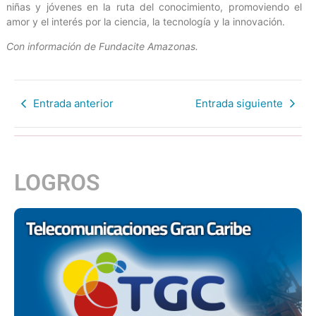
niñas y jóvenes en la ruta del conocimiento, promoviendo el
amor y el interés por la ciencia, la tecnología y la innovación.
Con información de Fundacite Amazonas.
Entrada anterior
Entrada siguiente
LOGROS