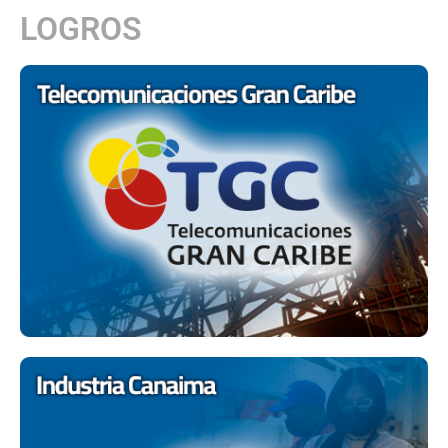
LOGROS