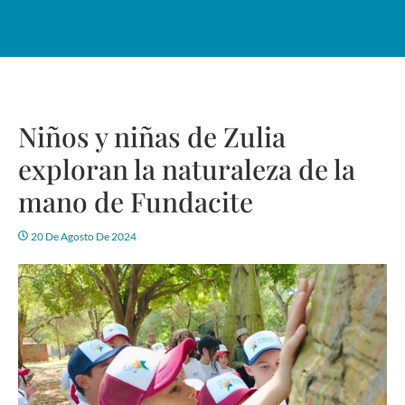
Niños y niñas de Zulia
exploran la naturaleza de la
mano de Fundacite
20 De Agosto De 2024