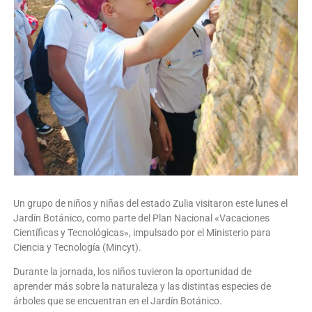
Un grupo de niños y niñas del estado Zulia visitaron este lunes el
Jardín Botánico, como parte del Plan Nacional «Vacaciones
Científicas y Tecnológicas», impulsado por el Ministerio para
Ciencia y Tecnología (Mincyt).
Durante la jornada, los niños tuvieron la oportunidad de
aprender más sobre la naturaleza y las distintas especies de
árboles que se encuentran en el Jardín Botánico.