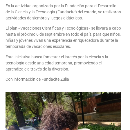
En la actividad organizada por la Fundación para el Desarrollo
de la Ciencia y la Tecnología (Fundacite) del estado, se realizaron
actividades de siembra y juegos didácticos.
El plan «Vacaciones Científicas y Tecnológicas» se llevará a cabo
hasta el próximo 6 de septiembre en todo el país, para que niños,
niñas y jóvenes vivan una experiencia enriquecedora durante la
temporada de vacaciones escolares.
Esta iniciativa busca fomentar el interés por la ciencia y la
tecnología desde una edad temprana, promoviendo el
aprendizaje a través de la diversión.
Con información de Fundacite Zulia