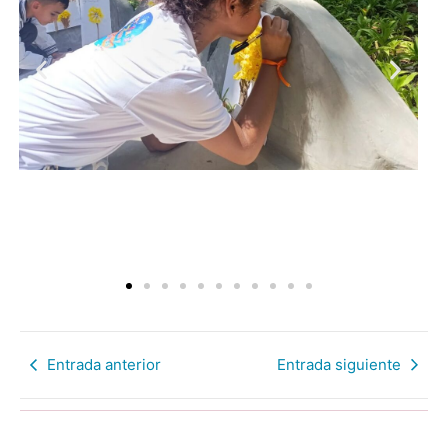
Entrada anterior
Entrada siguiente