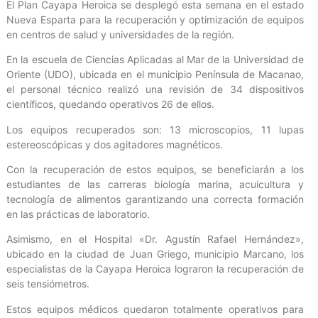
El Plan Cayapa Heroica se desplegó esta semana en el estado
Nueva Esparta para la recuperación y optimización de equipos
en centros de salud y universidades de la región.
En la escuela de Ciencias Aplicadas al Mar de la Universidad de
Oriente (UDO), ubicada en el municipio Península de Macanao,
el personal técnico realizó una revisión de 34 dispositivos
científicos, quedando operativos 26 de ellos.
Los equipos recuperados son: 13 microscopios, 11 lupas
estereoscópicas y dos agitadores magnéticos.
Con la recuperación de estos equipos, se beneficiarán a los
estudiantes de las carreras biología marina, acuicultura y
tecnología de alimentos garantizando una correcta formación
en las prácticas de laboratorio.
Asimismo, en el Hospital «Dr. Agustín Rafael Hernández»,
ubicado en la ciudad de Juan Griego, municipio Marcano, los
especialistas de la Cayapa Heroica lograron la recuperación de
seis tensiómetros.
Estos equipos médicos quedaron totalmente operativos para