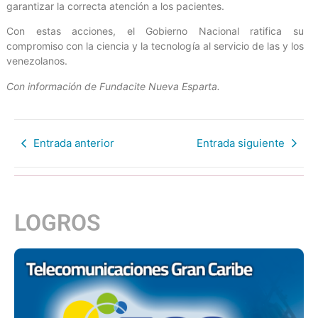
garantizar la correcta atención a los pacientes.
Con estas acciones, el Gobierno Nacional ratifica su
compromiso con la ciencia y la tecnología al servicio de las y los
venezolanos.
Con información de Fundacite Nueva Esparta.
Entrada anterior
Entrada siguiente
LOGROS