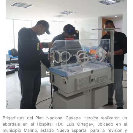
Brigadistas del Plan Nacional Cayapa Heroica realizaron un
abordaje en el Hospital «Dr. Luis Ortega», ubicado en el
municipio Mariño, estado Nueva Esparta, para la revisión y