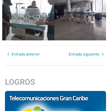
Entrada anterior
Entrada siguiente
LOGROS