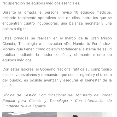
recuperación de equipos médicos esenciales.
Durante la jornada, el personal revisó 10 equipos médicos,
dejando totalmente operativos seis de ellos, entre los que se
encuentran cuatro incubadoras, una balanza neonatal y una
balanza digital.
Estas jornadas se realizan en el marco de la Gran Misión
Ciencia, Tecnología e Innovación «Dr. Humberto Fernández-
Morán» que tienen como objetivo fortalecer el sistema de salud
pública mediante la modernización y el mantenimiento de
equipos médicos.
Con estas labores, el Gobierno Nacional ratifica su compromiso
con los venezolanos y demuestra que con el ingenio y el talento
del pueblo, es posible avanzar y asegurar el bienestar de la
nación.
Oficina de Gestión Comunicacional del Ministerio del Poder
Popular para Ciencia y Tecnología / Con información de
Fundacite Nueva Esparta