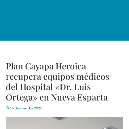
Plan Cayapa Heroica
recupera equipos médicos
del Hospital «Dr. Luis
Ortega» en Nueva Esparta
15 De Enero De 2025