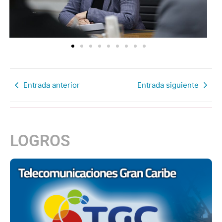
Entrada anterior
Entrada siguiente
LOGROS