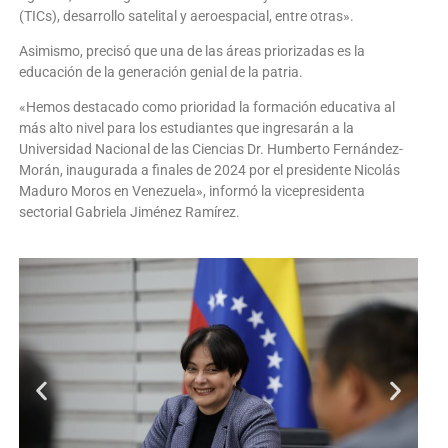
(TICs), desarrollo satelital y aeroespacial, entre otras».
Asimismo, precisó que una de las áreas priorizadas es la
educación de la generación genial de la patria.
«Hemos destacado como prioridad la formación educativa al
más alto nivel para los estudiantes que ingresarán a la
Universidad Nacional de las Ciencias Dr. Humberto Fernández-
Morán, inaugurada a finales de 2024 por el presidente Nicolás
Maduro Moros en Venezuela», informó la vicepresidenta
sectorial Gabriela Jiménez Ramírez.