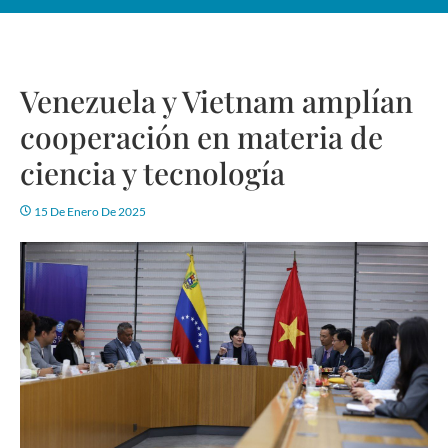
Venezuela y Vietnam amplían
cooperación en materia de
ciencia y tecnología
15 De Enero De 2025