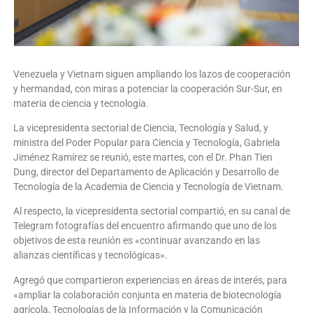
Venezuela y Vietnam siguen ampliando los lazos de cooperación
y hermandad, con miras a potenciar la cooperación Sur-Sur, en
materia de ciencia y tecnología.
La vicepresidenta sectorial de Ciencia, Tecnología y Salud, y
ministra del Poder Popular para Ciencia y Tecnología, Gabriela
Jiménez Ramírez se reunió, este martes, con el Dr. Phan Tien
Dung, director del Departamento de Aplicación y Desarrollo de
Tecnología de la Academia de Ciencia y Tecnología de Vietnam.
Al respecto, la vicepresidenta sectorial compartió, en su canal de
Telegram fotografías del encuentro afirmando que uno de los
objetivos de esta reunión es «continuar avanzando en las
alianzas científicas y tecnológicas».
Agregó que compartieron experiencias en áreas de interés, para
«ampliar la colaboración conjunta en materia de biotecnología
agrícola, Tecnologías de la Información y la Comunicación