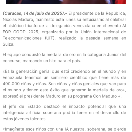
(Caracas, 14 de julio de 2025).-
El presidente de la República,
Nicolás Maduro, manifestó este lunes su entusiasmo al celebrar
el histórico triunfo de la delegación venezolana en el evento AI
FOR GOOD 2025, organizado por la Unión Internacional de
Telecomunicaciones (UIT), realizado la pasada semana en
Suiza.
El equipo conquistó la medalla de oro en la categoría Junior del
concurso, marcando un hito para el país.
«Es la generación genial que está creciendo en el mundo y en
Venezuela tenemos un semillero científico que tiene más de
400.000 niños y niñas. Son niños y niñas geniales que van para
el mundo y tienen este éxito que ganaron la medalla de oro»,
expresó el presidente Maduro en su programa Con Maduro +.
El jefe de Estado destacó el impacto potencial que una
inteligencia artificial soberana podría tener en el desarrollo de
estos jóvenes talentos.
«Imagínate esos niños con una IA nuestra, soberana, se pierde