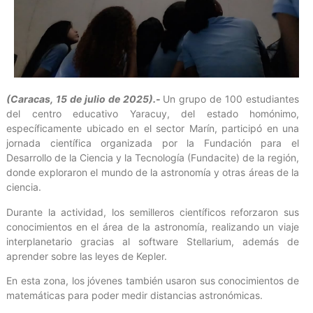
(Caracas, 15 de julio de 2025).-
Un grupo de 100 estudiantes
del centro educativo Yaracuy, del estado homónimo,
específicamente ubicado en el sector Marín, participó en una
jornada científica organizada por la Fundación para el
Desarrollo de la Ciencia y la Tecnología (Fundacite) de la región,
donde exploraron el mundo de la astronomía y otras áreas de la
ciencia.
Durante la actividad, los semilleros científicos reforzaron sus
conocimientos en el área de la astronomía, realizando un viaje
interplanetario gracias al software Stellarium, además de
aprender sobre las leyes de Kepler.
En esta zona, los jóvenes también usaron sus conocimientos de
matemáticas para poder medir distancias astronómicas.