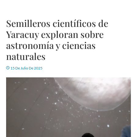
Semilleros científicos de
Yaracuy exploran sobre
astronomía y ciencias
naturales
15 De Julio De 2025