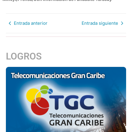
Entrada anterior
Entrada siguiente
LOGROS