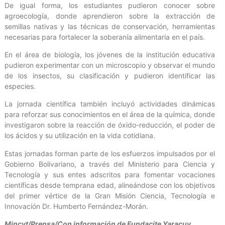
De igual forma, los estudiantes pudieron conocer sobre
agroecología, donde aprendieron sobre la extracción de
semillas nativas y las técnicas de conservación, herramientas
necesarias para fortalecer la soberanía alimentaria en el país.
En el área de biología, los jóvenes de la institución educativa
pudieron experimentar con un microscopio y observar el mundo
de los insectos, su clasificación y pudieron identificar las
especies.
La jornada científica también incluyó actividades dinámicas
para reforzar sus conocimientos en el área de la química, donde
investigaron sobre la reacción de óxido-reducción, el poder de
los ácidos y su utilización en la vida cotidiana.
Estas jornadas forman parte de los esfuerzos impulsados por el
Gobierno Bolivariano, a través del Ministerio para Ciencia y
Tecnología y sus entes adscritos para fomentar vocaciones
científicas desde temprana edad, alineándose con los objetivos
del primer vértice de la Gran Misión Ciencia, Tecnología e
Innovación Dr. Humberto Fernández-Morán.
Mincyt/Prensa/Con información de Fundacite Yaracuy