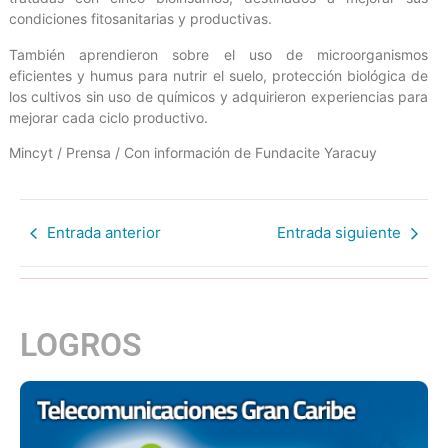
condiciones fitosanitarias y productivas.
También aprendieron sobre el uso de microorganismos
eficientes y humus para nutrir el suelo, protección biológica de
los cultivos sin uso de químicos y adquirieron experiencias para
mejorar cada ciclo productivo.
Mincyt / Prensa / Con información de Fundacite Yaracuy
Entrada anterior
Entrada siguiente
LOGROS