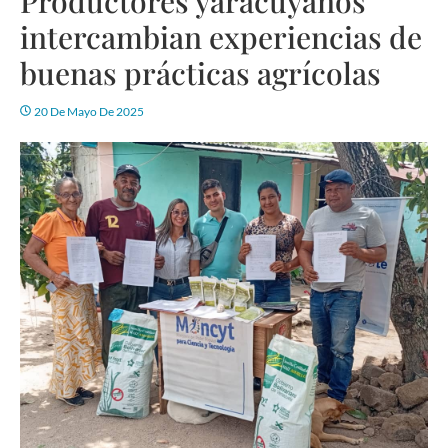
Productores yaracuyanos
intercambian experiencias de
buenas prácticas agrícolas
20 De Mayo De 2025