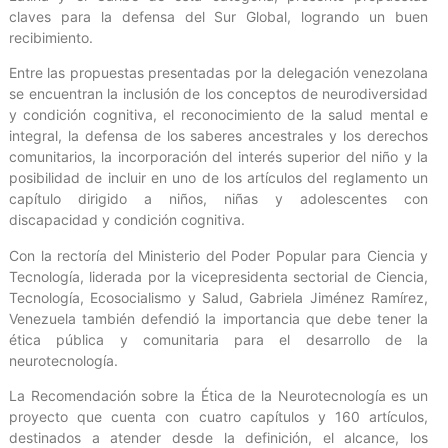
claves para la defensa del Sur Global, logrando un buen
recibimiento.
Entre las propuestas presentadas por la delegación venezolana
se encuentran la inclusión de los conceptos de neurodiversidad
y condición cognitiva, el reconocimiento de la salud mental e
integral, la defensa de los saberes ancestrales y los derechos
comunitarios, la incorporación del interés superior del niño y la
posibilidad de incluir en uno de los artículos del reglamento un
capítulo dirigido a niños, niñas y adolescentes con
discapacidad y condición cognitiva.
Con la rectoría del Ministerio del Poder Popular para Ciencia y
Tecnología, liderada por la vicepresidenta sectorial de Ciencia,
Tecnología, Ecosocialismo y Salud, Gabriela Jiménez Ramírez,
Venezuela también defendió la importancia que debe tener la
ética pública y comunitaria para el desarrollo de la
neurotecnología.
La Recomendación sobre la Ética de la Neurotecnología es un
proyecto que cuenta con cuatro capítulos y 160 artículos,
destinados a atender desde la definición, el alcance, los