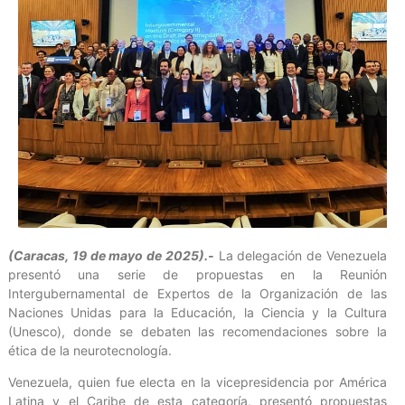
(Caracas, 19 de mayo de 2025).-
La delegación de Venezuela
presentó una serie de propuestas en la Reunión
Intergubernamental de Expertos de la Organización de las
Naciones Unidas para la Educación, la Ciencia y la Cultura
(Unesco), donde se debaten las recomendaciones sobre la
ética de la neurotecnología.
Venezuela, quien fue electa en la vicepresidencia por América
Latina y el Caribe de esta categoría, presentó propuestas