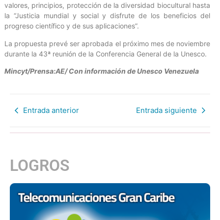
valores, principios, protección de la diversidad biocultural hasta
la “Justicia mundial y social y disfrute de los beneficios del
progreso científico y de sus aplicaciones”.
La propuesta prevé ser aprobada el próximo mes de noviembre
durante la 43ª reunión de la Conferencia General de la Unesco.
Mincyt/Prensa:AE/ Con información de Unesco Venezuela
Entrada anterior
Entrada siguiente
LOGROS