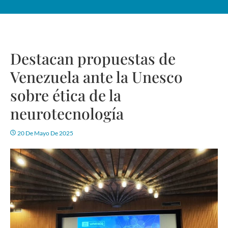
Destacan propuestas de
Venezuela ante la Unesco
sobre ética de la
neurotecnología
20 De Mayo De 2025