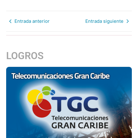
Entrada anterior
Entrada siguiente
LOGROS