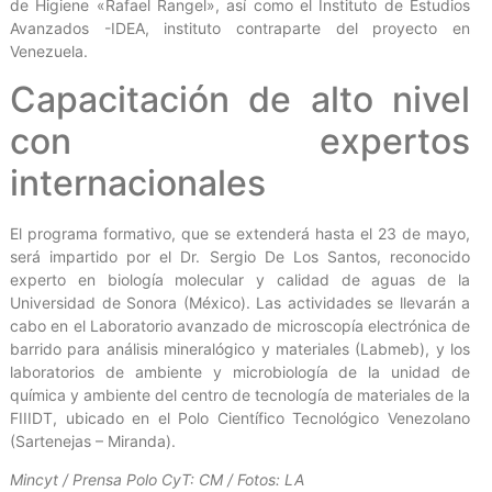
de Higiene «Rafael Rangel», así como el Instituto de Estudios
Avanzados -IDEA, instituto contraparte del proyecto en
Venezuela.
Capacitación de alto nivel
con expertos
internacionales
El programa formativo, que se extenderá hasta el 23 de mayo,
será impartido por el Dr. Sergio De Los Santos, reconocido
experto en biología molecular y calidad de aguas de la
Universidad de Sonora (México). Las actividades se llevarán a
cabo en el Laboratorio avanzado de microscopía electrónica de
barrido para análisis mineralógico y materiales (Labmeb), y los
laboratorios de ambiente y microbiología de la unidad de
química y ambiente del centro de tecnología de materiales de la
FIIIDT, ubicado en el Polo Científico Tecnológico Venezolano
(Sartenejas – Miranda).
Mincyt / Prensa Polo CyT: CM / Fotos: LA