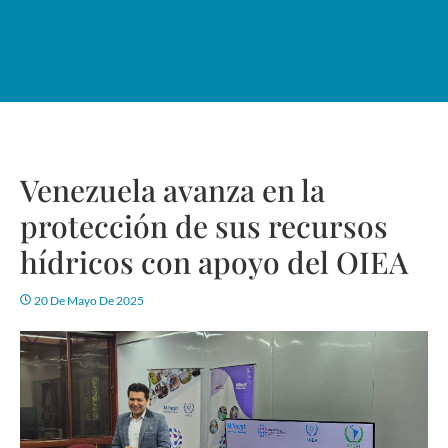
Venezuela avanza en la
protección de sus recursos
hídricos con apoyo del OIEA
20 De Mayo De 2025