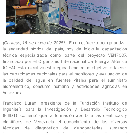
(Caracas, 19 de mayo de 2025).-
En un esfuerzo por garantizar
la seguridad hídrica del país, hoy da inicio la capacitación
técnica especializada como parte del proyecto VEN7007,
financiado por el Organismo Internacional de Energía Atómica
(OIEA). Esta iniciativa estratégica tiene como objetivo fortalecer
las capacidades nacionales para el monitoreo y evaluación de
la calidad del agua en fuentes vitales para el suministro
hidroeléctrico, consumo humano y actividades agrícolas en
Venezuela.
Francisco Durán, presidente de la Fundación Instituto de
Ingeniería para la Investigación y Desarrollo Tecnológico
(FIIIDT), comentó que la formación aporta a las científicas y
científicos de Venezuela el conocimiento de las diversas
técnicas de diagnóstico de cianobacterias, sumando