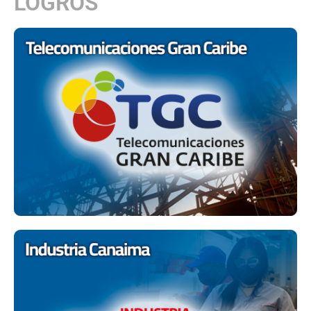
LOGROS