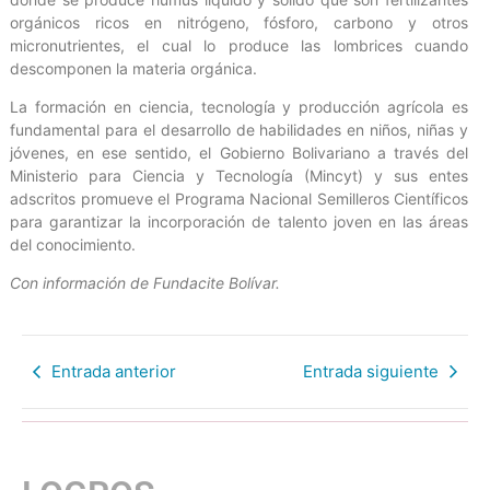
orgánicos ricos en nitrógeno, fósforo, carbono y otros
micronutrientes, el cual lo produce las lombrices cuando
descomponen la materia orgánica.
La formación en ciencia, tecnología y producción agrícola es
fundamental para el desarrollo de habilidades en niños, niñas y
jóvenes, en ese sentido, el Gobierno Bolivariano a través del
Ministerio para Ciencia y Tecnología (Mincyt) y sus entes
adscritos promueve el Programa Nacional Semilleros Científicos
para garantizar la incorporación de talento joven en las áreas
del conocimiento.
Con información de Fundacite Bolívar.
Entrada anterior
Entrada siguiente