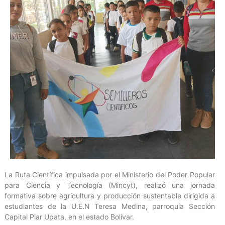
La Ruta Científica impulsada por el Ministerio del Poder Popular
para Ciencia y Tecnología (Mincyt), realizó una jornada
formativa sobre agricultura y producción sustentable dirigida a
estudiantes de la U.E.N Teresa Medina, parroquia Sección
Capital Piar Upata, en el estado Bolívar.