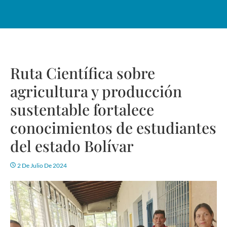
Ruta Científica sobre
agricultura y producción
sustentable fortalece
conocimientos de estudiantes
del estado Bolívar
2 De Julio De 2024