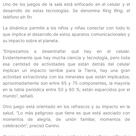
Uno de los juegos de la sala está enfocado en el celular y el
desarrollo de estas tecnologías. Se denomina
Ring Ring, el
teléfono sin fin.
La dinámica permite a los niños y niñas conectar con todo lo
que implica el desarrollo de estos aparatos comunicacionales y
su impacto sobre el planeta.
“Empezamos a desentrañar qué hay en el celular.
Evidentemente que hay mucha ciencia y tecnología, pero toda
esa cantidad de actividades que están detrás del celular
implican un impacto terrible para la Tierra, hay una gran
actividad extractivista con los minerales que están implicados;
aproximadamente son entre 65 y 75 componentes, la mayoría
en la tabla periódica entre 50 y 60 %; están esparcidos por el
mundo”, señaló.
Otro juego está orientado en los refrescos y su impacto en la
salud. “Lo más peligroso que tiene es que está asociado con
momentos de alegría, de unión familiar, momentos de
celebración”, precisó Canino.