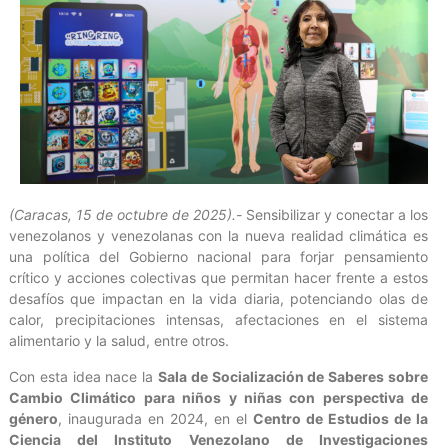
(Caracas, 15 de octubre de 2025).-
Sensibilizar y conectar a los
venezolanos y venezolanas con la nueva realidad climática es
una política del Gobierno nacional para forjar pensamiento
crítico y acciones colectivas que permitan hacer frente a estos
desafíos que impactan en la vida diaria, potenciando olas de
calor, precipitaciones intensas, afectaciones en el sistema
alimentario y la salud, entre otros.
Con esta idea nace la
Sala de Socialización de Saberes sobre
Cambio Climático para niños y niñas con perspectiva de
género
, inaugurada en 2024, en el
Centro de Estudios de la
Ciencia del Instituto Venezolano de Investigaciones