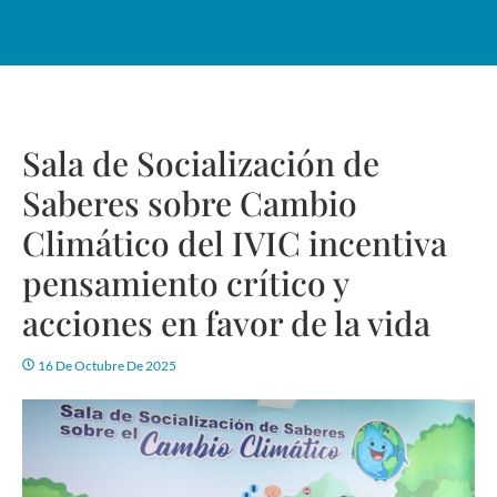
Sala de Socialización de
Saberes sobre Cambio
Climático del IVIC incentiva
pensamiento crítico y
acciones en favor de la vida
16 De Octubre De 2025