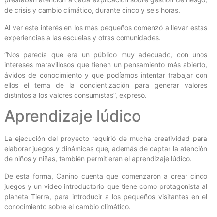
de crisis y cambio climático, durante cinco y seis horas.
Al ver este interés en los más pequeños comenzó a llevar estas
experiencias a las escuelas y otras comunidades.
“Nos parecía que era un público muy adecuado, con unos
intereses maravillosos que tienen un pensamiento más abierto,
ávidos de conocimiento y que podíamos intentar trabajar con
ellos el tema de la concientización para generar valores
distintos a los valores consumistas”, expresó.
Aprendizaje lúdico
La ejecución del proyecto requirió de mucha creatividad para
elaborar juegos y dinámicas que, además de captar la atención
de niños y niñas, también permitieran el aprendizaje lúdico.
De esta forma, Canino cuenta que comenzaron a crear cinco
juegos y un video introductorio que tiene como protagonista al
planeta Tierra, para introducir a los pequeños visitantes en el
conocimiento sobre el cambio climático.