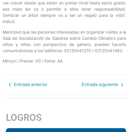
ver crecer desde que están en primer nivel hasta sexto grado;
esa mata les va a permitir a ellos tener responsabilidad.
Sembrar un árbol siempre va a ser un regalo para la vida”,
indicó.
Mencionó que las personas interesadas en organizar visitas a la
Sala de Socialización de Saberes sobre Cambio Climático para
niños y niñas con perspectiva de género, pueden hacerlo
comunicándose a los teléfonos: 02125041270 / 02125041463.
Mincyt / Prensa: VG / Fotos: AA
.
Entrada anterior
Entrada siguiente
LOGROS