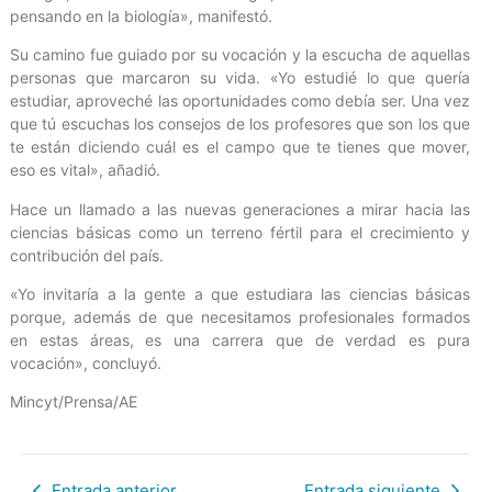
pensando en la biología», manifestó.
Su camino fue guiado por su vocación y la escucha de aquellas
personas que marcaron su vida. «Yo estudié lo que quería
estudiar, aproveché las oportunidades como debía ser. Una vez
que tú escuchas los consejos de los profesores que son los que
te están diciendo cuál es el campo que te tienes que mover,
eso es vital», añadió.
Hace un llamado a las nuevas generaciones a mirar hacia las
ciencias básicas como un terreno fértil para el crecimiento y
contribución del país.
«Yo invitaría a la gente a que estudiara las ciencias básicas
porque, además de que necesitamos profesionales formados
en estas áreas, es una carrera que de verdad es pura
vocación», concluyó.
Mincyt/Prensa/AE
Entrada anterior
Entrada siguiente