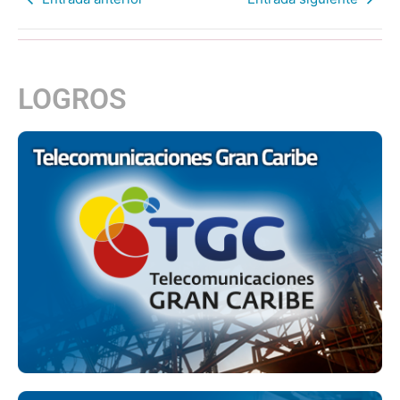
LOGROS