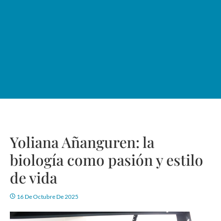
Yoliana Añanguren: la
biología como pasión y estilo
de vida
16 De Octubre De 2025