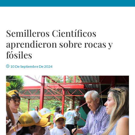
Semilleros Científicos
aprendieron sobre rocas y
fósiles
10 De Septiembre De 2024