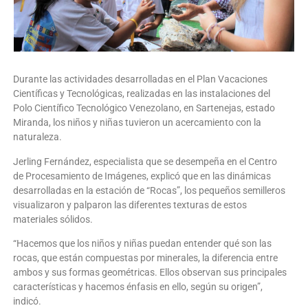
Durante las actividades desarrolladas en el Plan Vacaciones
Científicas y Tecnológicas, realizadas en las instalaciones del
Polo Científico Tecnológico Venezolano, en Sartenejas, estado
Miranda, los niños y niñas tuvieron un acercamiento con la
naturaleza.
Jerling Fernández, especialista que se desempeña en el Centro
de Procesamiento de Imágenes, explicó que en las dinámicas
desarrolladas en la estación de “Rocas”, los pequeños semilleros
visualizaron y palparon las diferentes texturas de estos
materiales sólidos.
“Hacemos que los niños y niñas puedan entender qué son las
rocas, que están compuestas por minerales, la diferencia entre
ambos y sus formas geométricas. Ellos observan sus principales
características y hacemos énfasis en ello, según su origen”,
indicó.