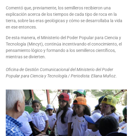
Comentó que, previamente, los semilleros recibieron una
explicación acerca de los tiempos de cada tipo de roca en la
tierra, sobre las eras geológicas y cómo se desarrollaba la vida
en ese entonces.
De esta manera, el Ministerio del Poder Popular para Ciencia y
Tecnología (Mincyt), continúa incentivando el conocimiento, el
pensamiento lógico y formando a los semilleros científicos,
mientras se divierten.
Oficina de Gestión Comunicacional del Ministerio del Poder
Popular para Ciencia y Tecnología / Periodista: Eliana Muñoz
.