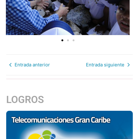
Entrada anterior
Entrada siguiente
LOGROS