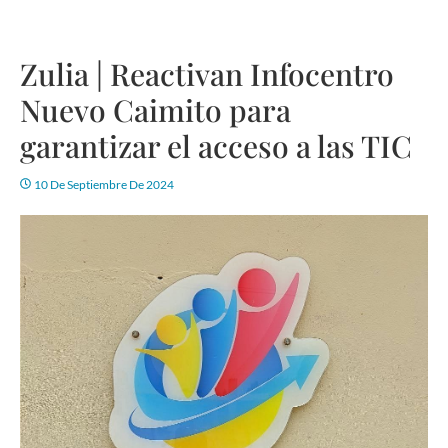
Zulia | Reactivan Infocentro
Nuevo Caimito para
garantizar el acceso a las TIC
10 De Septiembre De 2024