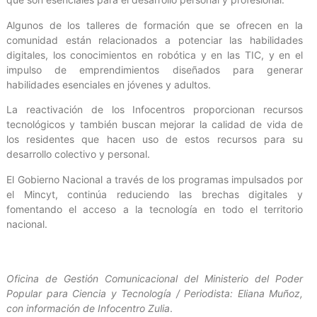
Algunos de los talleres de formación que se ofrecen en la
comunidad están relacionados a potenciar las habilidades
digitales, los conocimientos en robótica y en las TIC, y en el
impulso de emprendimientos diseñados para generar
habilidades esenciales en jóvenes y adultos.
La reactivación de los Infocentros proporcionan recursos
tecnológicos y también buscan mejorar la calidad de vida de
los residentes que hacen uso de estos recursos para su
desarrollo colectivo y personal.
El Gobierno Nacional a través de los programas impulsados por
el Mincyt, continúa reduciendo las brechas digitales y
fomentando el acceso a la tecnología en todo el territorio
nacional.
Oficina de Gestión Comunicacional del Ministerio del Poder
Popular para Ciencia y Tecnología / Periodista: Eliana Muñoz,
con información de
Infocentro Zulia
.