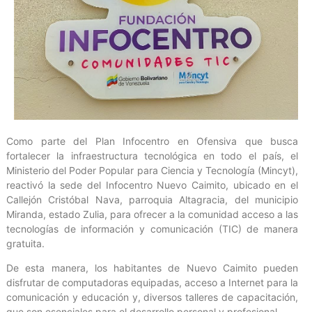
Como parte del Plan Infocentro en Ofensiva que busca
fortalecer la infraestructura tecnológica en todo el país, el
Ministerio del Poder Popular para Ciencia y Tecnología (Mincyt),
reactivó la sede del Infocentro Nuevo Caimito, ubicado en el
Callejón Cristóbal Nava, parroquia Altagracia, del municipio
Miranda, estado Zulia, para ofrecer a la comunidad acceso a las
tecnologías de información y comunicación (TIC) de manera
gratuita.
De esta manera, los habitantes de Nuevo Caimito pueden
disfrutar de computadoras equipadas, acceso a Internet para la
comunicación y educación y, diversos talleres de capacitación,
que son esenciales para el desarrollo personal y profesional.