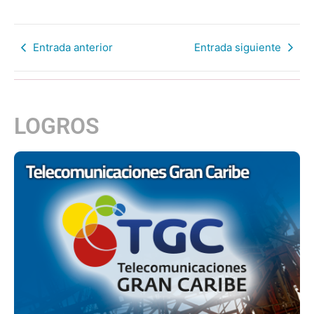
Entrada anterior
Entrada siguiente
LOGROS