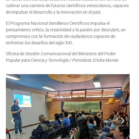
cultivar una cantera de futuros científicos venezolanos, capaces
de impulsar el desarrollo y la innovación en el país.
El Programa Nacional Semilleros Científicos impulsa el
pensamiento crítico, la creatividad y la pasión por descubrir, un
compromiso con la formación de ciudadanos capaces de
enfrentar los desafíos del siglo XXI.
Oficina de Gestión Comunicacional del Ministerio del Poder
Popular para Ciencia y Tecnología / Periodista: Ericka Morian