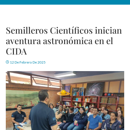
Semilleros Científicos inician
aventura astronómica en el
CIDA
12 De Febrero De 2025