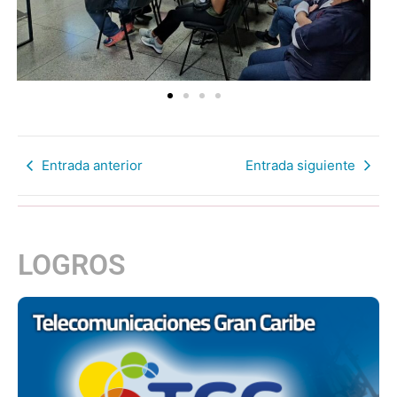
Entrada anterior
Entrada siguiente
LOGROS