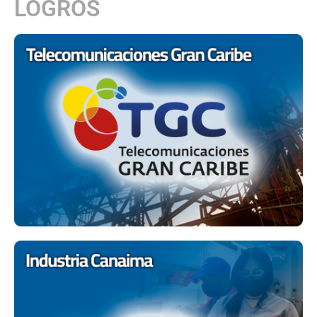
LOGROS