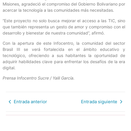
Misiones, agradeció el compromiso del Gobierno Bolivariano por
acercar la tecnología a las comunidades más necesitadas.
“Este proyecto no solo busca mejorar el acceso a las TIC, sino
que también representa un gesto de amor y compromiso con el
desarrollo y bienestar de nuestra comunidad”, afirmó.
Con la apertura de este Infocentro, la comunidad del sector
Brasil III se verá fortalecida en el ámbito educativo y
tecnológico, ofreciendo a sus habitantes la oportunidad de
adquirir habilidades clave para enfrentar los desafíos de la era
digital.
Prensa Infocentro Sucre / Yalil García.
Entrada anterior
Entrada siguiente