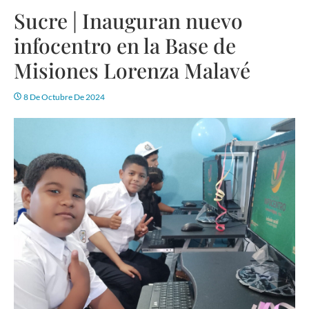
Sucre | Inauguran nuevo
infocentro en la Base de
Misiones Lorenza Malavé
8 De Octubre De 2024