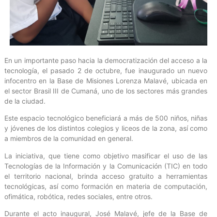
En un importante paso hacia la democratización del acceso a la
tecnología, el pasado 2 de octubre, fue inaugurado un nuevo
infocentro en la Base de Misiones Lorenza Malavé, ubicada en
el sector Brasil III de Cumaná, uno de los sectores más grandes
de la ciudad.
Este espacio tecnológico beneficiará a más de 500 niños, niñas
y jóvenes de los distintos colegios y liceos de la zona, así como
a miembros de la comunidad en general.
La iniciativa, que tiene como objetivo masificar el uso de las
Tecnologías de la Información y la Comunicación (TIC) en todo
el territorio nacional, brinda acceso gratuito a herramientas
tecnológicas, así como formación en materia de computación,
ofimática, robótica, redes sociales, entre otros.
Durante el acto inaugural, José Malavé, jefe de la Base de