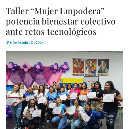
Taller “Mujer Empodera”
potencia bienestar colectivo
ante retos tecnológicos
8 De Octubre De 2024