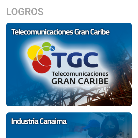
LOGROS