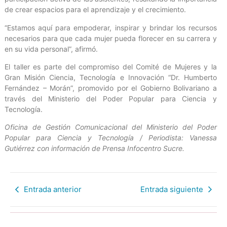
de crear espacios para el aprendizaje y el crecimiento.
“Estamos aquí para empoderar, inspirar y brindar los recursos
necesarios para que cada mujer pueda florecer en su carrera y
en su vida personal”, afirmó.
El taller es parte del compromiso del Comité de Mujeres y la
Gran Misión Ciencia, Tecnología e Innovación “Dr. Humberto
Fernández – Morán”, promovido por el Gobierno Bolivariano a
través del Ministerio del Poder Popular para Ciencia y
Tecnología.
Oficina de Gestión Comunicacional del Ministerio del Poder
Popular para Ciencia y Tecnología / Periodista: Vanessa
Gutiérrez con información de Prensa Infocentro Sucre.
Entrada anterior
Entrada siguiente