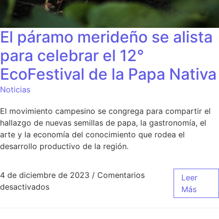
El páramo merideño se alista
para celebrar el 12°
EcoFestival de la Papa Nativa
Noticias
El movimiento campesino se congrega para compartir el
hallazgo de nuevas semillas de papa, la gastronomía, el
arte y la economía del conocimiento que rodea el
desarrollo productivo de la región.
4 de diciembre de 2023
/
Comentarios
Leer
desactivados
Más