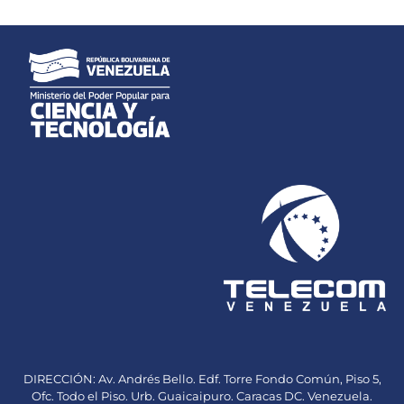
DIRECCIÓN: Av. Andrés Bello. Edf. Torre Fondo Común, Piso 5,
Ofc. Todo el Piso. Urb. Guaicaipuro. Caracas DC. Venezuela.