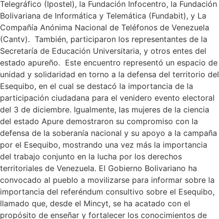
Telegráfico (Ipostel), la Fundación Infocentro, la Fundación
Bolivariana de Informática y Telemática (Fundabit), y La
Compañía Anónima Nacional de Teléfonos de Venezuela
(Cantv). También, participaron los representantes de la
Secretaría de Educación Universitaria, y otros entes del
estado apureño. Este encuentro representó un espacio de
unidad y solidaridad en torno a la defensa del territorio del
Esequibo, en el cual se destacó la importancia de la
participación ciudadana para el venidero evento electoral
del 3 de diciembre. Igualmente, las mujeres de la ciencia
del estado Apure demostraron su compromiso con la
defensa de la soberanía nacional y su apoyo a la campaña
por el Esequibo, mostrando una vez más la importancia
del trabajo conjunto en la lucha por los derechos
territoriales de Venezuela. El Gobierno Bolivariano ha
convocado al pueblo a movilizarse para informar sobre la
importancia del referéndum consultivo sobre el Esequibo,
llamado que, desde el Mincyt, se ha acatado con el
propósito de enseñar y fortalecer los conocimientos de