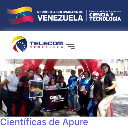
Científicas de Apure