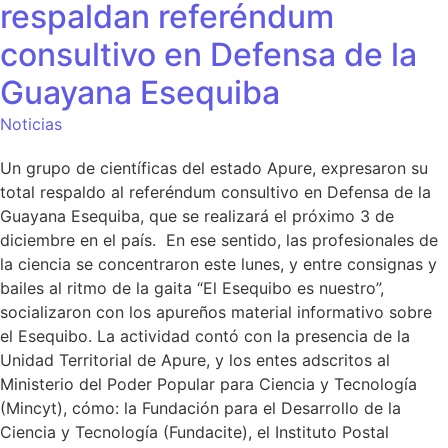
respaldan referéndum
consultivo en Defensa de la
Guayana Esequiba
Noticias
Un grupo de científicas del estado Apure, expresaron su
total respaldo al referéndum consultivo en Defensa de la
Guayana Esequiba, que se realizará el próximo 3 de
diciembre en el país. En ese sentido, las profesionales de
la ciencia se concentraron este lunes, y entre consignas y
bailes al ritmo de la gaita “El Esequibo es nuestro”,
socializaron con los apureños material informativo sobre
el Esequibo. La actividad contó con la presencia de la
Unidad Territorial de Apure, y los entes adscritos al
Ministerio del Poder Popular para Ciencia y Tecnología
(Mincyt), cómo: la Fundación para el Desarrollo de la
Ciencia y Tecnología (Fundacite), el Instituto Postal