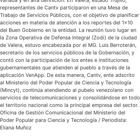
representantes de Cantv participaron en una Mesa de
Trabajo de Servicios Públicos, con el objetivo de planificar
acciones en materia de atención a los reportes del 1×10
del Buen Gobierno en la entidad. La reunión tuvo lugar en
la Zona Operativa de Defensa Integral (Zodi) de la ciudad
de Valera, estuvo encabezada por el MG. Luis Berroterán,
secretario de los servicios públicos de la Gobernación, y
contó con la participación de los entes e instituciones
gubernamentales que atienden al pueblo a través de la
aplicación VenApp. De esta manera, Cantv, ente adscrito
al Ministerio del Poder Popular de Ciencia y Tecnología
(Mincyt), continúa atendiendo al pubelo venezolano con
servicios de telecomunicaciones y consolidándose en todo
el territorio nacional como la principal empresa del sector.
Oficina de Gestión Comunicacional del Ministerio del
Poder Popular para Ciencia y Tecnología / Periodista:
Eliana Muñoz