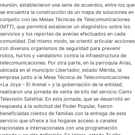
reunión, establecieron una serie de acuerdos, entre los que
se encuentra la construcción de un mapa de soluciones en
conjunto con las Mesas Técnicas de Telecomunicaciones
(MTT), que permitirá establecer un diagnóstico sobre los
servicios y los reportes de averías efectuados en cada
comunidad. Del mismo modo, se orientó articular acciones
con diversos organismos de seguridad para prevenir
robos, hurtos y vandalismo contra la infraestructura de
telecomunicaciones. Por otra parte, en la parroquia Arias,
ubicada en el municipio Libertador, estado Mérida, la
empresa junto a la Mesa Técnica de Telecomunicaciones
«La Joya – El Arenal » y la gobernación de la entidad,
realizaron una jornada de venta de kits del servicio Cantv
Televisión Satelital. En esta jornada, que se desarrolló en
respuesta a la solicitud del Poder Popular, fueron
beneficiadas cientos de familias con la entrega de este
servicio que ofrece a los hogares acceso a canales
nacionales e internacionales con una programación
variada y en alta definición. En Valera, estado Trujillo,