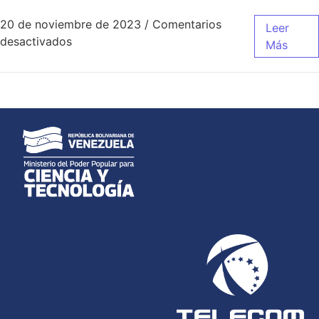
20 de noviembre de 2023
/
Comentarios
Leer
desactivados
Más