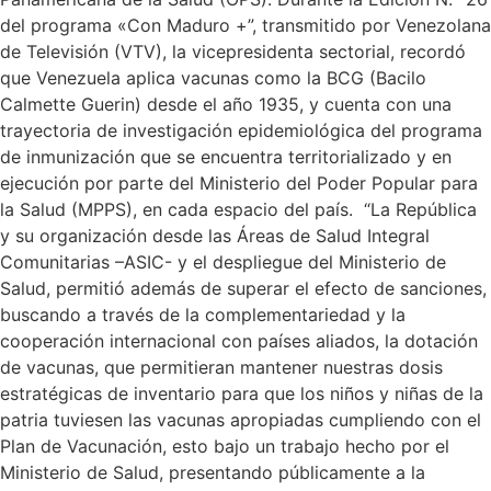
del programa «Con Maduro +”, transmitido por Venezolana
de Televisión (VTV), la vicepresidenta sectorial, recordó
que Venezuela aplica vacunas como la BCG (Bacilo
Calmette Guerin) desde el año 1935, y cuenta con una
trayectoria de investigación epidemiológica del programa
de inmunización que se encuentra territorializado y en
ejecución por parte del Ministerio del Poder Popular para
la Salud (MPPS), en cada espacio del país. “La República
y su organización desde las Áreas de Salud Integral
Comunitarias –ASIC- y el despliegue del Ministerio de
Salud, permitió además de superar el efecto de sanciones,
buscando a través de la complementariedad y la
cooperación internacional con países aliados, la dotación
de vacunas, que permitieran mantener nuestras dosis
estratégicas de inventario para que los niños y niñas de la
patria tuviesen las vacunas apropiadas cumpliendo con el
Plan de Vacunación, esto bajo un trabajo hecho por el
Ministerio de Salud, presentando públicamente a la