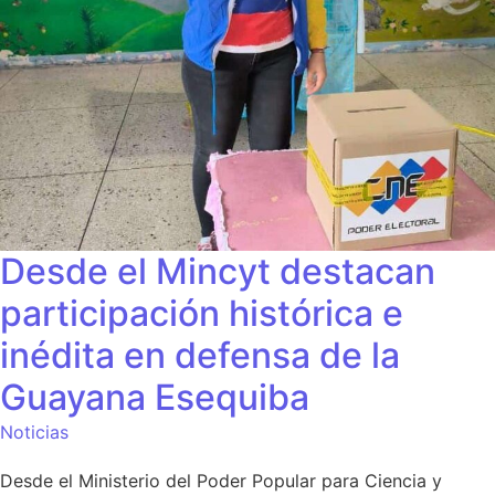
Desde el Mincyt destacan
participación histórica e
inédita en defensa de la
Guayana Esequiba
Noticias
Desde el Ministerio del Poder Popular para Ciencia y