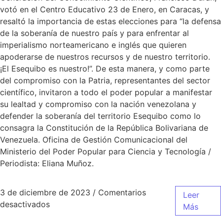
votó en el Centro Educativo 23 de Enero, en Caracas, y
resaltó la importancia de estas elecciones para “la defensa
de la soberanía de nuestro país y para enfrentar al
imperialismo norteamericano e inglés que quieren
apoderarse de nuestros recursos y de nuestro territorio.
¡El Esequibo es nuestro!”. De esta manera, y como parte
del compromiso con la Patria, representantes del sector
científico, invitaron a todo el poder popular a manifestar
su lealtad y compromiso con la nación venezolana y
defender la soberanía del territorio Esequibo como lo
consagra la Constitución de la República Bolivariana de
Venezuela. Oficina de Gestión Comunicacional del
Ministerio del Poder Popular para Ciencia y Tecnología /
Periodista: Eliana Muñoz.
3 de diciembre de 2023
/
Comentarios
Leer
desactivados
Más