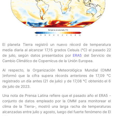
El planeta Tierra registró un nuevo récord de temperatura
media diaria al alcanzar 17,15 grados Celsuis (°C) el pasado 22
de julio, según datos presentados por
ERA5
del Servicio de
Cambio Climático de Copernicus de la Unión Europea.
Al respecto, la Organización Meteorológica Mundial (OMM
)informó que la cifra supera récords anteriores de 17,09 °C
registrado un día antes (21 de julio) y de 17,08 °C obtenido el 6
de julio de 2023.
Una nota de Prensa Latina refiere que el pasado año el ERA5 -
conjunto de datos empleado por la OMM para monitorear el
clima de la Tierra-, mostró una larga racha de temperaturas
alcanzadas entre julio y agosto, luego del fuerte fenómeno de El