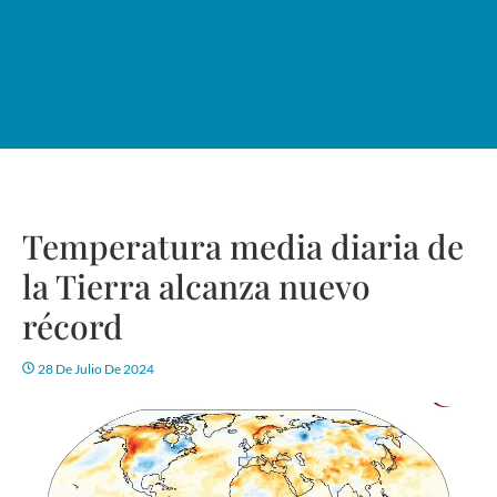
Temperatura media diaria de
la Tierra alcanza nuevo
récord
28 De Julio De 2024