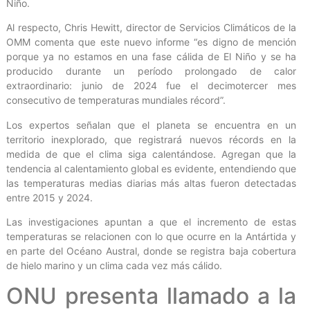
Niño.
Al respecto, Chris Hewitt, director de Servicios Climáticos de la
OMM comenta que este nuevo informe “es digno de mención
porque ya no estamos en una fase cálida de El Niño y se ha
producido durante un período prolongado de calor
extraordinario: junio de 2024 fue el decimotercer mes
consecutivo de temperaturas mundiales récord”.
Los expertos señalan que el planeta se encuentra en un
territorio inexplorado, que registrará nuevos récords en la
medida de que el clima siga calentándose. Agregan que la
tendencia al calentamiento global es evidente, entendiendo que
las temperaturas medias diarias más altas fueron detectadas
entre 2015 y 2024.
Las investigaciones apuntan a que el incremento de estas
temperaturas se relacionen con lo que ocurre en la Antártida y
en parte del Océano Austral, donde se registra baja cobertura
de hielo marino y un clima cada vez más cálido.
ONU presenta llamado a la