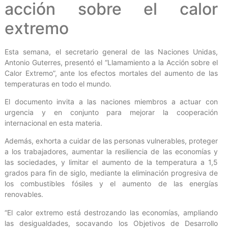
acción sobre el calor
extremo
Esta semana, el secretario general de las Naciones Unidas,
Antonio Guterres, presentó el “Llamamiento a la Acción sobre el
Calor Extremo”, ante los efectos mortales del aumento de las
temperaturas en todo el mundo.
El documento invita a las naciones miembros a actuar con
urgencia y en conjunto para mejorar la cooperación
internacional en esta materia.
Además, exhorta a cuidar de las personas vulnerables, proteger
a los trabajadores, aumentar la resiliencia de las economías y
las sociedades, y limitar el aumento de la temperatura a 1,5
grados para fin de siglo, mediante la eliminación progresiva de
los combustibles fósiles y el aumento de las energías
renovables.
“El calor extremo está destrozando las economías, ampliando
las desigualdades, socavando los Objetivos de Desarrollo