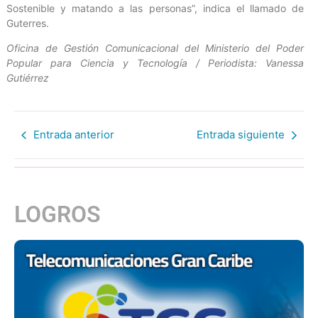
Sostenible y matando a las personas”, indica el llamado de
Guterres.
Oficina de Gestión Comunicacional del Ministerio del Poder
Popular para Ciencia y Tecnología / Periodista: Vanessa
Gutiérrez
Entrada anterior
Entrada siguiente
LOGROS