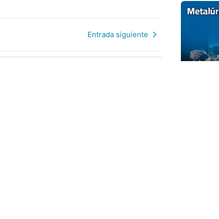
Entrada siguiente