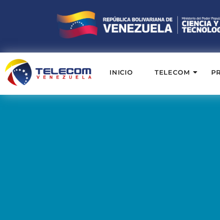
INICIO
TELECOM
P