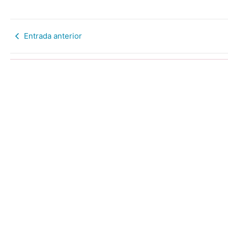
Entrada anterior