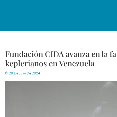
Fundación CIDA avanza en la fa
keplerianos en Venezuela
28 De Julio De 2024