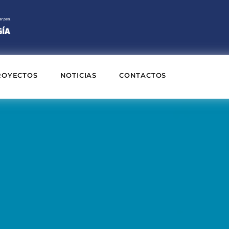
ROYECTOS
NOTICIAS
CONTACTOS