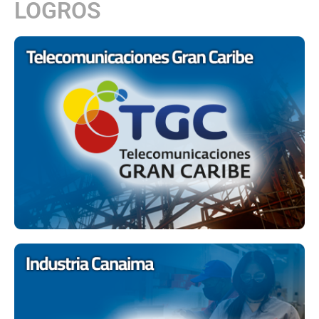
LOGROS