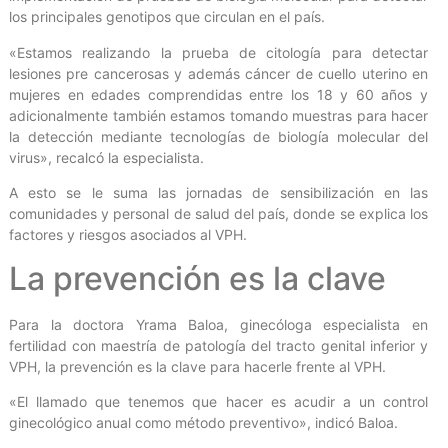
los principales genotipos que circulan en el país.
«Estamos realizando la prueba de citología para detectar
lesiones pre cancerosas y además cáncer de cuello uterino en
mujeres en edades comprendidas entre los 18 y 60 años y
adicionalmente también estamos tomando muestras para hacer
la detección mediante tecnologías de biología molecular del
virus», recalcó la especialista.
A esto se le suma las jornadas de sensibilización en las
comunidades y personal de salud del país, donde se explica los
factores y riesgos asociados al VPH.
La prevención es la clave
Para la doctora Yrama Baloa, ginecóloga especialista en
fertilidad con maestría de patología del tracto genital inferior y
VPH, la prevención es la clave para hacerle frente al VPH.
«El llamado que tenemos que hacer es acudir a un control
ginecológico anual como método preventivo», indicó Baloa.