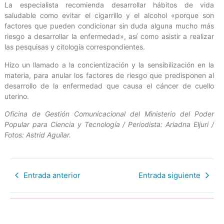
La especialista recomienda desarrollar hábitos de vida
saludable como evitar el cigarrillo y el alcohol «porque son
factores que pueden condicionar sin duda alguna mucho más
riesgo a desarrollar la enfermedad», así como asistir a realizar
las pesquisas y citología correspondientes.
Hizo un llamado a la concientización y la sensibilización en la
materia, para anular los factores de riesgo que predisponen al
desarrollo de la enfermedad que causa el cáncer de cuello
uterino.
Oficina de Gestión Comunicacional del Ministerio del Poder
Popular para Ciencia y Tecnología / Periodista: Ariadna Eljuri /
Fotos: Astrid Aguilar.
Entrada anterior
Entrada siguiente