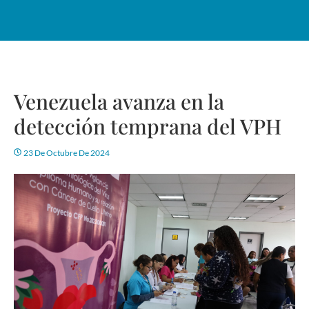
Venezuela avanza en la
detección temprana del VPH
23 De Octubre De 2024