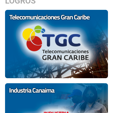
LOGROS