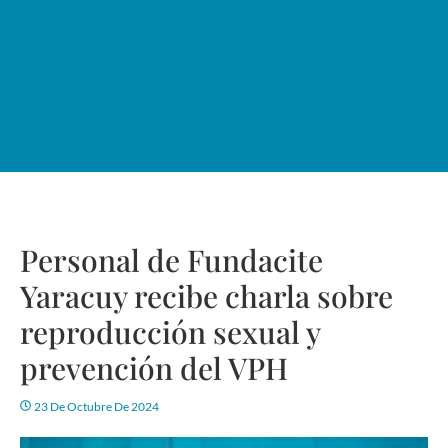
Personal de Fundacite
Yaracuy recibe charla sobre
reproducción sexual y
prevención del VPH
23 De Octubre De 2024