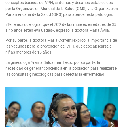
conceptos básicos del VPH, síntomas y desafíos establecidos
por la Organización Mundial de la Salud (OMS) y la Organización
Panamericana de la Salud (OPS) para atender esta patología.
«Tenemos que lograr que el 70% de las mujeres en edades de 35
a 45 años estén evaluadas», expresó la doctora Maira Ávila.
Por su parte, la doctora María Correnti explicó la importancia de
las vacunas para la prevención del VPH, que debe aplicarse a
niñas menores de 15 años.
La ginecóloga Yrama Baloa manifestó, por su parte, la
necesidad de generar conciencia en la población para realizarse
las consultas ginecológicas para detectar la enfermedad.