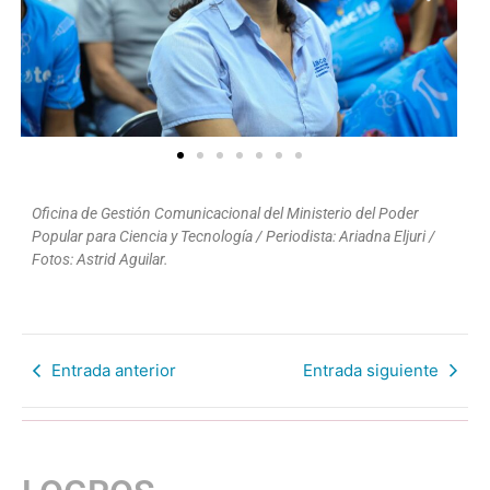
Oficina de Gestión Comunicacional del Ministerio del Poder
Popular para Ciencia y Tecnología / Periodista: Ariadna Eljuri /
Fotos: Astrid Aguilar.
Entrada anterior
Entrada siguiente