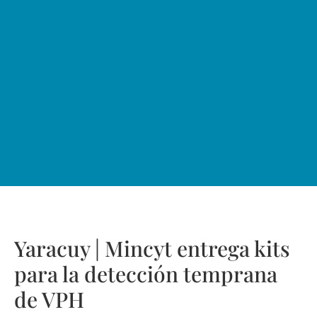
Yaracuy | Mincyt entrega kits
para la detección temprana
de VPH