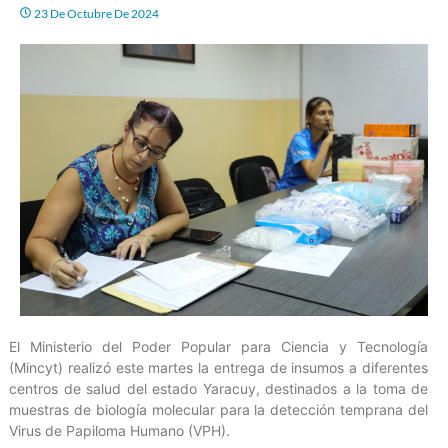
23 De Octubre De 2024
El Ministerio del Poder Popular para Ciencia y Tecnología
(Mincyt) realizó este martes la entrega de insumos a diferentes
centros de salud del estado Yaracuy, destinados a la toma de
muestras de biología molecular para la detección temprana del
Virus de Papiloma Humano (VPH).