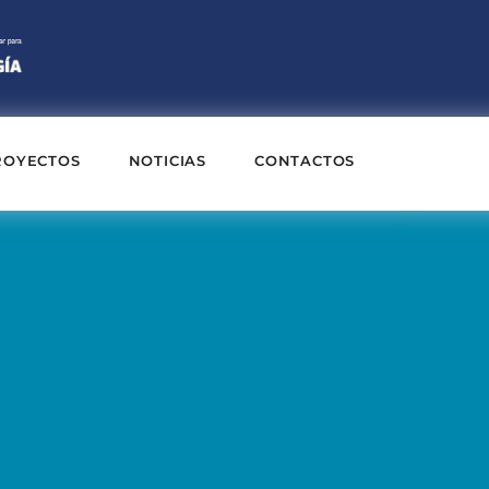
ROYECTOS
NOTICIAS
CONTACTOS