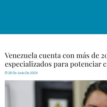
Venezuela cuenta con más de 20
especializados para potenciar 
28 De Junio De 2024