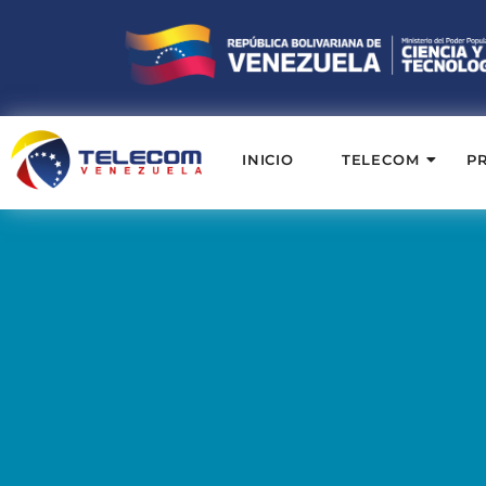
INICIO
TELECOM
P