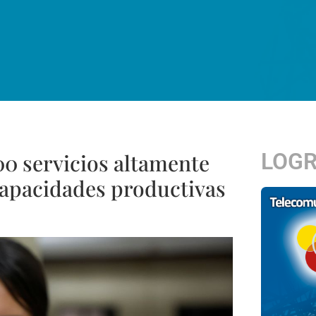
LOG
0 servicios altamente
capacidades productivas