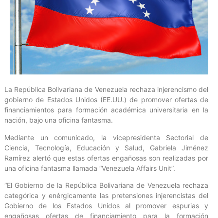
La República Bolivariana de Venezuela rechaza injerencismo del
gobierno de Estados Unidos (EE.UU.) de promover ofertas de
financiamientos para formación académica universitaria en la
nación, bajo una oficina fantasma.
Mediante un comunicado, la vicepresidenta Sectorial de
Ciencia, Tecnología, Educación y Salud, Gabriela Jiménez
Ramírez alertó que estas ofertas engañosas son realizadas por
una oficina fantasma llamada “Venezuela Affairs Unit”.
“El Gobierno de la República Bolivariana de Venezuela rechaza
categórica y enérgicamente las pretensiones injerencistas del
Gobierno de los Estados Unidos al promover espurias y
engañosas ofertas de financiamiento para la formación