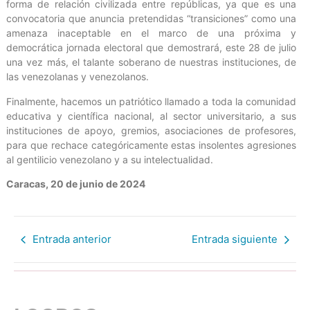
forma de relación civilizada entre repúblicas, ya que es una
convocatoria que anuncia pretendidas “transiciones” como una
amenaza inaceptable en el marco de una próxima y
democrática jornada electoral que demostrará, este 28 de julio
una vez más, el talante soberano de nuestras instituciones, de
las venezolanas y venezolanos.
Finalmente, hacemos un patriótico llamado a toda la comunidad
educativa y científica nacional, al sector universitario, a sus
instituciones de apoyo, gremios, asociaciones de profesores,
para que rechace categóricamente estas insolentes agresiones
al gentilicio venezolano y a su intelectualidad.
Caracas, 20 de junio de 2024
Entrada anterior
Entrada siguiente