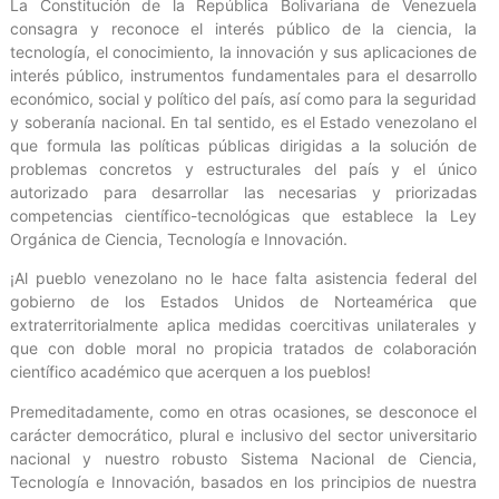
La Constitución de la República Bolivariana de Venezuela
consagra y reconoce el interés público de la ciencia, la
tecnología, el conocimiento, la innovación y sus aplicaciones de
interés público, instrumentos fundamentales para el desarrollo
económico, social y político del país, así como para la seguridad
y soberanía nacional. En tal sentido, es el Estado venezolano el
que formula las políticas públicas dirigidas a la solución de
problemas concretos y estructurales del país y el único
autorizado para desarrollar las necesarias y priorizadas
competencias científico-tecnológicas que establece la Ley
Orgánica de Ciencia, Tecnología e Innovación.
¡Al pueblo venezolano no le hace falta asistencia federal del
gobierno de los Estados Unidos de Norteamérica que
extraterritorialmente aplica medidas coercitivas unilaterales y
que con doble moral no propicia tratados de colaboración
científico académico que acerquen a los pueblos!
Premeditadamente, como en otras ocasiones, se desconoce el
carácter democrático, plural e inclusivo del sector universitario
nacional y nuestro robusto Sistema Nacional de Ciencia,
Tecnología e Innovación, basados en los principios de nuestra