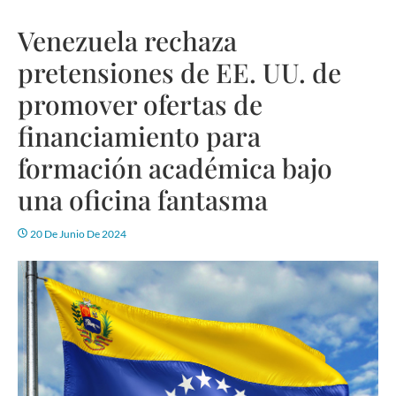
Venezuela rechaza
pretensiones de EE. UU. de
promover ofertas de
financiamiento para
formación académica bajo
una oficina fantasma
20 De Junio De 2024