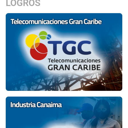
LOGROS