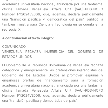
académica universitaria nacional, anunciada por una fantasmal
oficina llamada Venezuela Affairs Unit (VAU)-PDS-NOFO
Number FY2024VE006, que, además, declara pérfidamente
una ‘transición pacífica y democrática del país”, publicó la
también ministra para Ciencia y Tecnología en su cuenta en la
red social X.
A continuación el texto íntegro:
COMUNICADO
VENEZUELA RECHAZA INJERENCIA DEL GOBIERNO DE
ESTADOS UNIDOS
El Gobierno de la República Bolivariana de Venezuela rechaza
categórica y enérgicamente las pretensiones injerencistas del
Gobierno de los Estados Unidos al promover espurias y
engañosas ofertas de financiamiento para la formación
académica universitaria nacional, anunciada por una fantasmal
oficina llamada Venezuela Affairs Unit (VAU)-PDS-NOFO
Number FY2024VE006, que, además, declara pérfidamente
una “transición pacífica y democrática del país”.