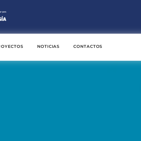
ROYECTOS
NOTICIAS
CONTACTOS