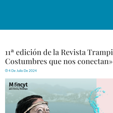
11ª edición de la Revista Tramp
Costumbres que nos conectan» 
4 De Julio De 2024