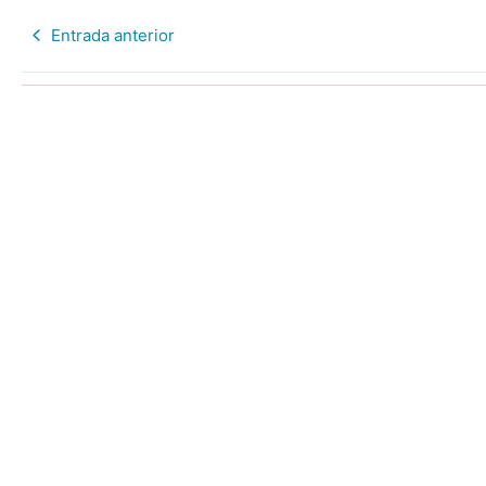
Entrada anterior