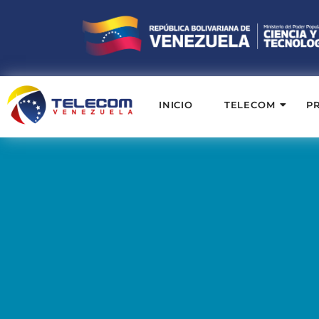
INICIO
TELECOM
P