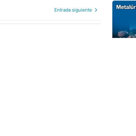
Entrada siguiente