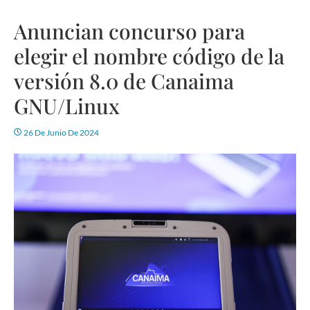
Anuncian concurso para
elegir el nombre código de la
versión 8.0 de Canaima
GNU/Linux
26 De Junio De 2024