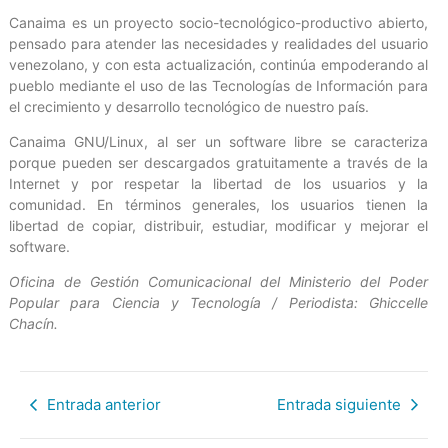
Canaima es un proyecto socio-tecnológico-productivo abierto,
pensado para atender las necesidades y realidades del usuario
venezolano, y con esta actualización, continúa empoderando al
pueblo mediante el uso de las Tecnologías de Información para
el crecimiento y desarrollo tecnológico de nuestro país.
Canaima GNU/Linux, al ser un software libre se caracteriza
porque pueden ser descargados gratuitamente a través de la
Internet y por respetar la libertad de los usuarios y la
comunidad. En términos generales, los usuarios tienen la
libertad de copiar, distribuir, estudiar, modificar y mejorar el
software.
Oficina de Gestión Comunicacional del Ministerio del Poder
Popular para Ciencia y Tecnología / Periodista: Ghiccelle
Chacín.
Entrada anterior
Entrada siguiente