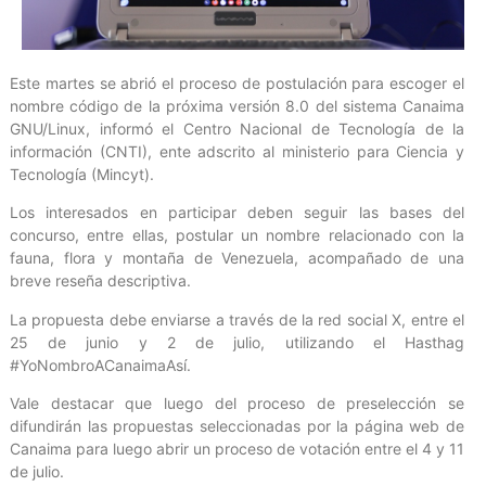
Este martes se abrió el proceso de postulación para escoger el
nombre código de la próxima versión 8.0 del sistema Canaima
GNU/Linux, informó el Centro Nacional de Tecnología de la
información (CNTI), ente adscrito al ministerio para Ciencia y
Tecnología (Mincyt).
Los interesados en participar deben seguir las bases del
concurso, entre ellas, postular un nombre relacionado con la
fauna, flora y montaña de Venezuela, acompañado de una
breve reseña descriptiva.
La propuesta debe enviarse a través de la red social X, entre el
25 de junio y 2 de julio, utilizando el Hasthag
#YoNombroACanaimaAsí.
Vale destacar que luego del proceso de preselección se
difundirán las propuestas seleccionadas por la página web de
Canaima para luego abrir un proceso de votación entre el 4 y 11
de julio.