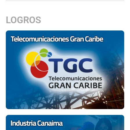
LOGROS