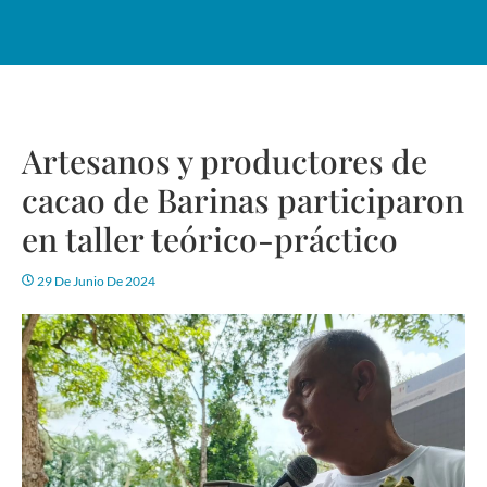
Artesanos y productores de
cacao de Barinas participaron
en taller teórico-práctico
29 De Junio De 2024