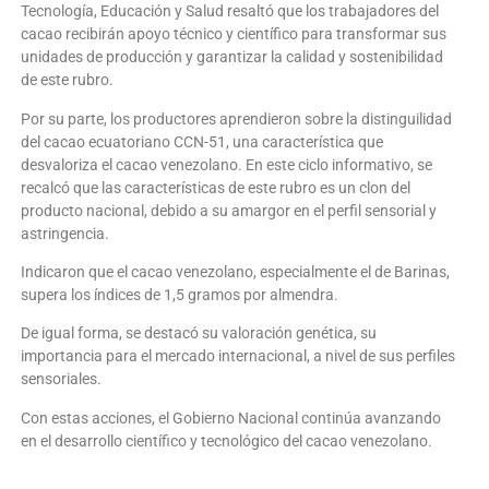
Tecnología, Educación y Salud resaltó que los trabajadores del
cacao recibirán apoyo técnico y científico para transformar sus
unidades de producción y garantizar la calidad y sostenibilidad
de este rubro.
Por su parte, los productores aprendieron sobre la distinguilidad
del cacao ecuatoriano CCN-51, una característica que
desvaloriza el cacao venezolano. En este ciclo informativo, se
recalcó que las características de este rubro es un clon del
producto nacional, debido a su amargor en el perfil sensorial y
astringencia.
Indicaron que el cacao venezolano, especialmente el de Barinas,
supera los índices de 1,5 gramos por almendra.
De igual forma, se destacó su valoración genética, su
importancia para el mercado internacional, a nivel de sus perfiles
sensoriales.
Con estas acciones, el Gobierno Nacional continúa avanzando
en el desarrollo científico y tecnológico del cacao venezolano.