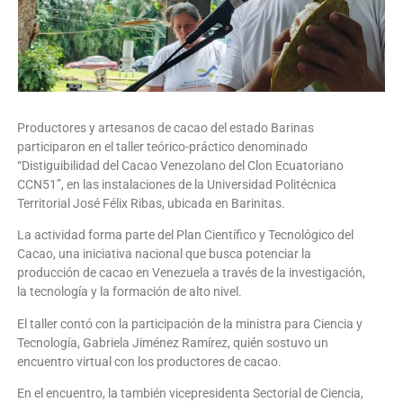
Productores y artesanos de cacao del estado Barinas
participaron en el taller teórico-práctico denominado
“Distiguibilidad del Cacao Venezolano del Clon Ecuatoriano
CCN51”, en las instalaciones de la Universidad Politécnica
Territorial José Félix Ribas, ubicada en Barinitas.
La actividad forma parte del Plan Científico y Tecnológico del
Cacao, una iniciativa nacional que busca potenciar la
producción de cacao en Venezuela a través de la investigación,
la tecnología y la formación de alto nivel.
El taller contó con la participación de la ministra para Ciencia y
Tecnología, Gabriela Jiménez Ramírez, quién sostuvo un
encuentro virtual con los productores de cacao.
En el encuentro, la también vicepresidenta Sectorial de Ciencia,