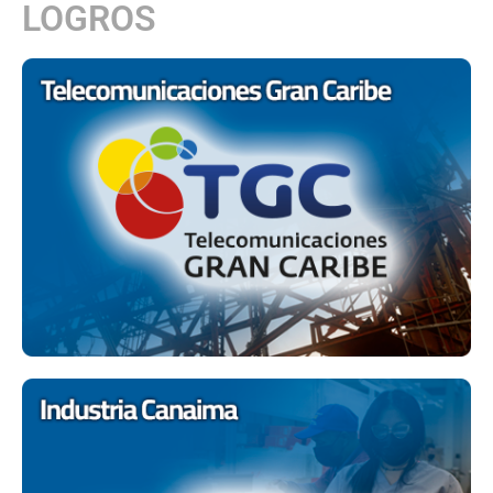
LOGROS