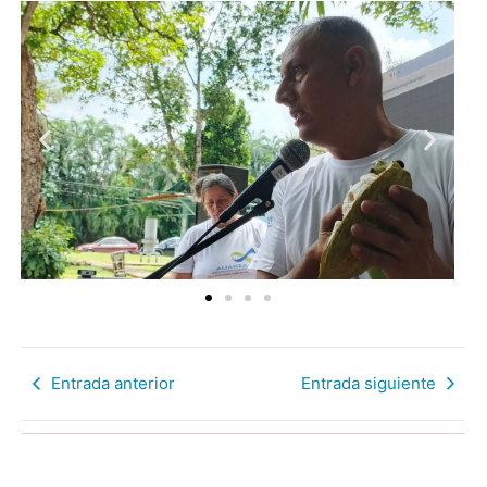
Entrada anterior
Entrada siguiente